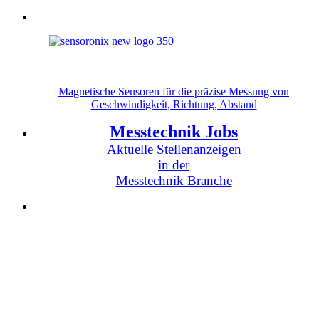
Magnetische Sensoren für die präzise Messung von
Geschwindigkeit, Richtung, Abstand
Messtechnik Jobs
Aktuelle Stellenanzeigen
in der
Messtechnik Branche