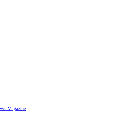
ews Magazine