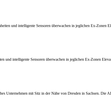
nheiten und intelligente Sensoren überwachen in jeglichen Ex-Zonen E
iten und intelligente Sensoren überwachen in jeglichen Ex-Zonen Elev
s Unternehmen mit Sitz in der Nähe von Dresden in Sachsen. Die