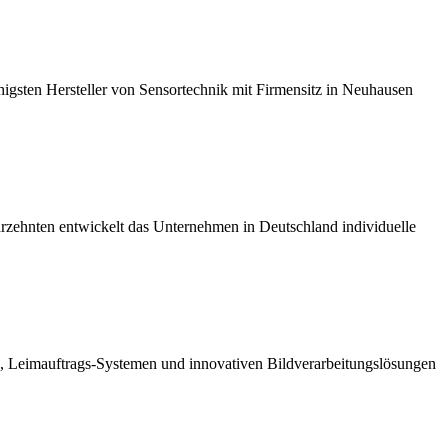
ähigsten Hersteller von Sensortechnik mit Firmensitz in Neuhausen
ahrzehnten entwickelt das Unternehmen in Deutschland individuelle
ik, Leimauftrags-Systemen und innovativen Bildverarbeitungslösungen