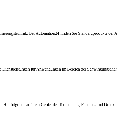
isierungstechnik. Bei Automation24 finden Sie Standardprodukte der A
 Dienstleistungen für Anwendungen im Bereich der Schwingungsanal
bH erfolgreich auf dem Gebiet der Temperatur-, Feuchte- und Druckmes