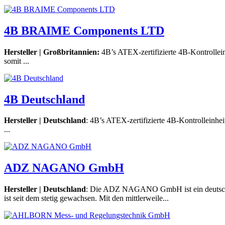
4B BRAIME Components LTD
Hersteller | Großbritannien:
4B’s ATEX-zertifizierte 4B-Kontrollei
somit ...
4B Deutschland
Hersteller | Deutschland
: 4B’s ATEX-zertifizierte 4B-Kontrolleinhe
...
ADZ NAGANO GmbH
Hersteller | Deutschland
: Die ADZ NAGANO GmbH ist ein deutsche
ist seit dem stetig gewachsen. Mit den mittlerweile...