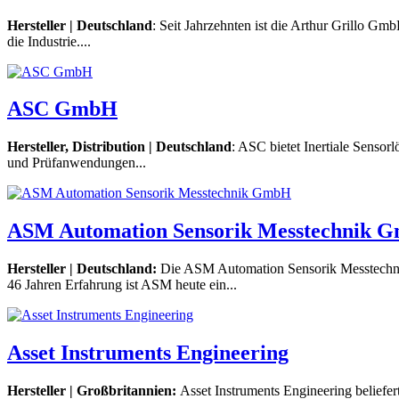
Hersteller | Deutschland
: Seit Jahrzehnten ist die Arthur Grillo G
die Industrie....
ASC GmbH
Hersteller, Distribution | Deutschland
: ASC bietet Inertiale Senso
und Prüfanwendungen...
ASM Automation Sensorik Messtechnik 
Hersteller | Deutschland:
Die ASM Automation Sensorik Messtechnik
46 Jahren Erfahrung ist ASM heute ein...
Asset Instruments Engineering
Hersteller | Großbritannien:
Asset Instruments Engineering beliefer