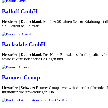
Balluff GmbH
Hersteller | Deutschland
: Mit über 50 Jahren Sensor-Erfahrung ist d
a.d.F. direkt bei Stuttgart....
Barksdale GmbH
Hersteller | Deutschland
: Der Name Barksdale steht für qualitativ 
sowie zukunftsorientierte Lösungen und...
Baumer Group
Hersteller | Schweiz
: Baumer Group - weltweit einer der führenden 
für industrielle Anwendungen. Die...