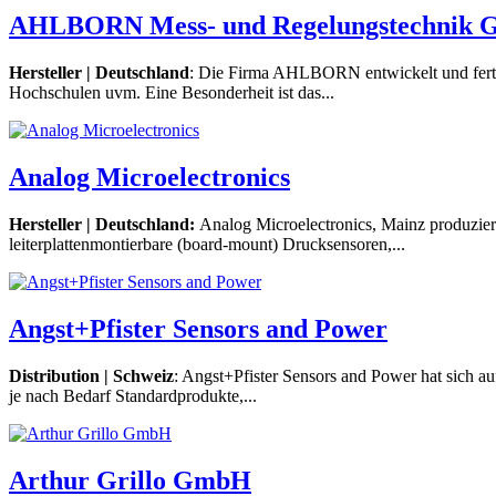
AHLBORN Mess- und Regelungstechnik
Hersteller | Deutschland
: Die Firma AHLBORN entwickelt und ferti
Hochschulen uvm. Eine Besonderheit ist das...
Analog Microelectronics
Hersteller | Deutschland:
Analog Microelectronics, Mainz produziert
leiterplattenmontierbare (board-mount) Drucksensoren,...
Angst+Pfister Sensors and Power
Distribution | Schweiz
: Angst+Pfister Sensors and Power hat sich a
je nach Bedarf Standardprodukte,...
Arthur Grillo GmbH