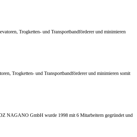
levatoren, Trogketten- und Transportbandförderer und minimieren
atoren, Trogketten- und Transportbandförderer und minimieren somit
 ADZ NAGANO GmbH wurde 1998 mit 6 Mitarbeitern gegründet und