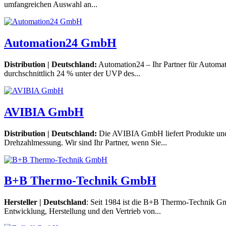
umfangreichen Auswahl an...
Automation24 GmbH
Distribution | Deutschland:
Automation24 – Ihr Partner für Automat
durchschnittlich 24 % unter der UVP des...
AVIBIA GmbH
Distribution | Deutschland:
Die AVIBIA GmbH liefert Produkte und
Drehzahlmessung. Wir sind Ihr Partner, wenn Sie...
B+B Thermo-Technik GmbH
Hersteller | Deutschland
: Seit 1984 ist die B+B Thermo-Technik Gm
Entwicklung, Herstellung und den Vertrieb von...