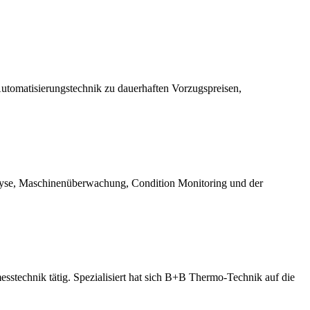
utomatisierungstechnik zu dauerhaften Vorzugspreisen,
yse, Maschinenüberwachung, Condition Monitoring und der
stechnik tätig. Spezialisiert hat sich B+B Thermo-Technik auf die