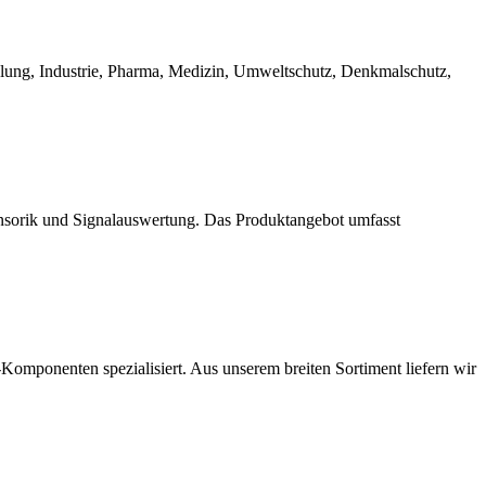
ung, Industrie, Pharma, Medizin, Umweltschutz, Denkmalschutz,
Sensorik und Signalauswertung. Das Produktangebot umfasst
Komponenten spezialisiert. Aus unserem breiten Sortiment liefern wir