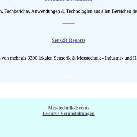
en, Fachberichte, Anwendungen & Technologien aus allen Bereichen der
Weiter
Sens2B-Reports
 von mehr als 3300 lokalen Sensorik & Messtechnik - Industrie- und H
Weiter
Messtechnik-Events
Events / Veranstaltungen