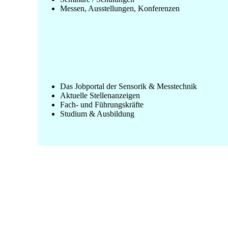
Messen, Ausstellungen, Konferenzen
Das Jobportal der Sensorik & Messtechnik
Aktuelle Stellenanzeigen
Fach- und Führungskräfte
Studium & Ausbildung