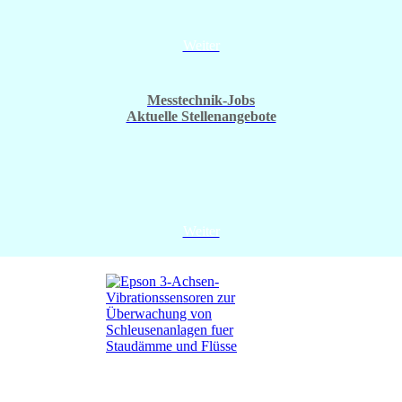
Weiter
Messtechnik-Jobs
Aktuelle Stellenangebote
Weiter