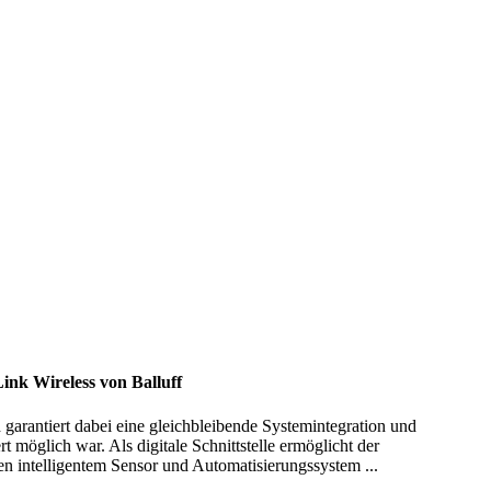
ink Wireless von Balluff
d garantiert dabei eine gleichbleibende Systemintegration und
 möglich war. Als digitale Schnittstelle ermöglicht der
intelligentem Sensor und Automatisierungssystem ...