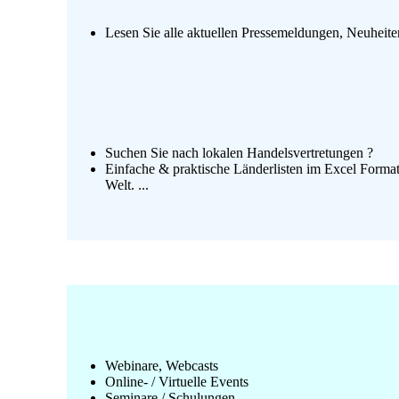
Lesen Sie alle aktuellen Pressemeldungen, Neuheit
Suchen Sie nach lokalen Handelsvertretungen ?
Einfache & praktische Länderlisten im Excel Format
Welt. ...
Webinare, Webcasts
Online- / Virtuelle Events
Seminare / Schulungen