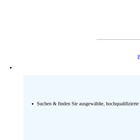
P
Suchen & finden Sie ausgewählte, hochqualifizierte