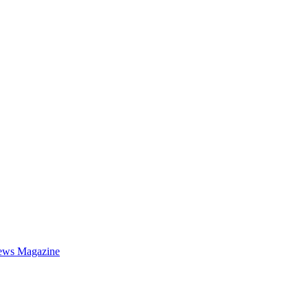
ews Magazine