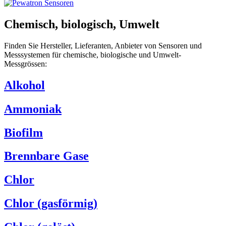
Chemisch, biologisch, Umwelt
Finden Sie Hersteller, Lieferanten, Anbieter von Sensoren und
Messsystemen für chemische, biologische und Umwelt-
Messgrössen:
Alkohol
Ammoniak
Biofilm
Brennbare Gase
Chlor
Chlor (gasförmig)