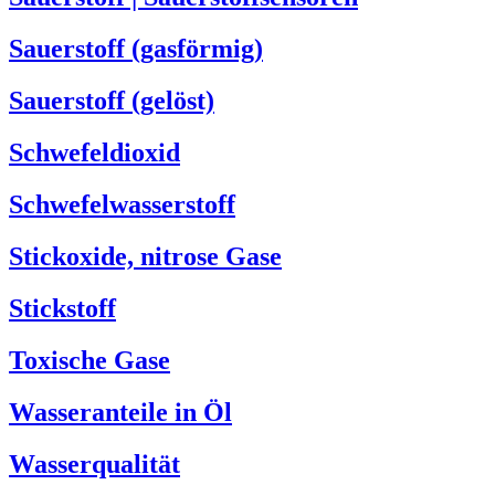
Sauerstoff (gasförmig)
Sauerstoff (gelöst)
Schwefeldioxid
Schwefelwasserstoff
Stickoxide, nitrose Gase
Stickstoff
Toxische Gase
Wasseranteile in Öl
Wasserqualität