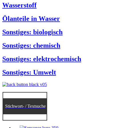
Wasserstoff
Ölanteile in Wasser
Sonstiges: biologisch
Sonstiges: chemisch
Sonstiges: elektrochemisch
Sonstiges: Umwelt
Stichwort- / Textsuche