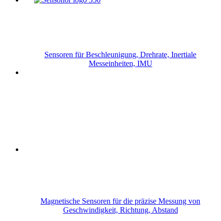
Sensoren für Beschleunigung, Drehrate, Inertiale
Messeinheiten, IMU
Magnetische Sensoren für die präzise Messung von
Geschwindigkeit, Richtung, Abstand