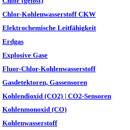
Chlor (gelöst)
Chlor-Kohlenwasserstoff CKW
Elektrochemische Leitfähigkeit
Erdgas
Explosive Gase
Fluor-Chlor-Kohlenwasserstoff
Gasdetektoren, Gassensoren
Kohlendioxid (CO2) | CO2-Sensoren
Kohlenmonoxid (CO)
Kohlenwasserstoff