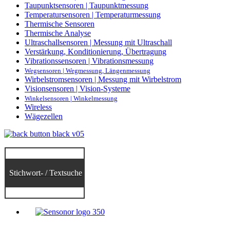
Taupunktsensoren | Taupunktmessung
Temperatursensoren | Temperaturmessung
Thermische Sensoren
Thermische Analyse
Ultraschallsensoren | Messung mit Ultraschall
Verstärkung, Konditionierung, Übertragung
Vibrationssensoren | Vibrationsmessung
Wegsensoren | Wegmessung, Längenmessung
Wirbelstromsensoren | Messung mit Wirbelstrom
Visionsensoren | Vision-Systeme
Winkelsensoren | Winkelmessung
Wireless
Wägezellen
Stichwort- / Textsuche