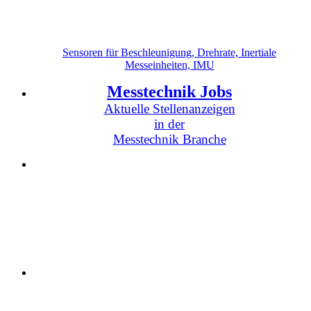
Sensoren für Beschleunigung, Drehrate, Inertiale
Messeinheiten, IMU
Messtechnik Jobs
Aktuelle Stellenanzeigen
in der
Messtechnik Branche