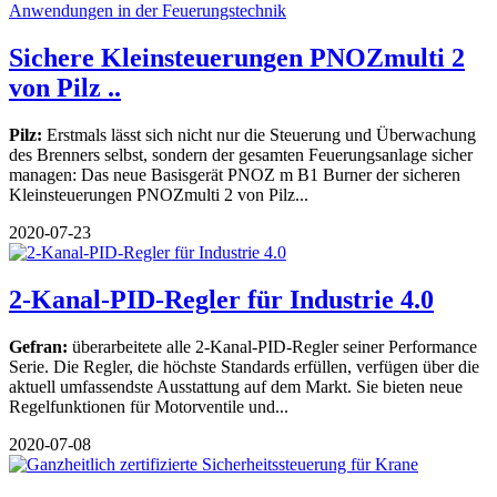
Sichere Kleinsteuerungen PNOZmulti 2
von Pilz ..
Pilz:
Erstmals lässt sich nicht nur die Steuerung und Überwachung
des Brenners selbst, sondern der gesamten Feuerungsanlage sicher
managen: Das neue Basisgerät PNOZ m B1 Burner der sicheren
Kleinsteuerungen PNOZmulti 2 von Pilz...
2020-07-23
2-Kanal-PID-Regler für Industrie 4.0
Gefran:
überarbeitete alle 2-Kanal-PID-Regler seiner Performance
Serie. Die Regler, die höchste Standards erfüllen, verfügen über die
aktuell umfassendste Ausstattung auf dem Markt. Sie bieten neue
Regelfunktionen für Motorventile und...
2020-07-08