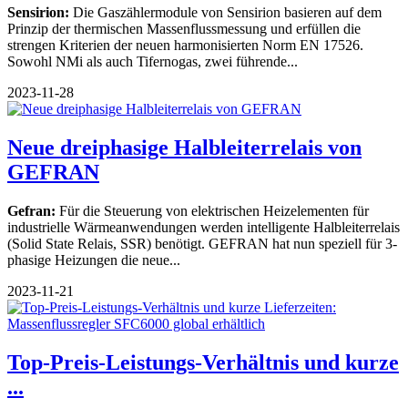
Sensirion:
Die Gaszählermodule von Sensirion basieren auf dem
Prinzip der thermischen Massenflussmessung und erfüllen die
strengen Kriterien der neuen harmonisierten Norm EN 17526.
Sowohl NMi als auch Tifernogas, zwei führende...
2023-11-28
Neue dreiphasige Halbleiterrelais von
GEFRAN
Gefran:
Für die Steuerung von elektrischen Heizelementen für
industrielle Wärmeanwendungen werden intelligente Halbleiterrelais
(Solid State Relais, SSR) benötigt. GEFRAN hat nun speziell für 3-
phasige Heizungen die neue...
2023-11-21
Top-Preis-Leistungs-Verhältnis und kurze
...