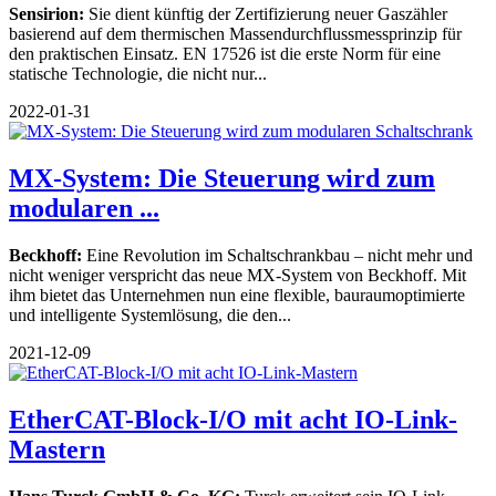
Sensirion:
Sie dient künftig der Zertifizierung neuer Gaszähler
basierend auf dem thermischen Massendurchflussmessprinzip für
den praktischen Einsatz. EN 17526 ist die erste Norm für eine
statische Technologie, die nicht nur...
2022-01-31
MX-System: Die Steuerung wird zum
modularen ...
Beckhoff:
Eine Revolution im Schaltschrankbau – nicht mehr und
nicht weniger verspricht das neue MX-System von Beckhoff. Mit
ihm bietet das Unternehmen nun eine flexible, bauraumoptimierte
und intelligente Systemlösung, die den...
2021-12-09
EtherCAT-Block-I/O mit acht IO-Link-
Mastern