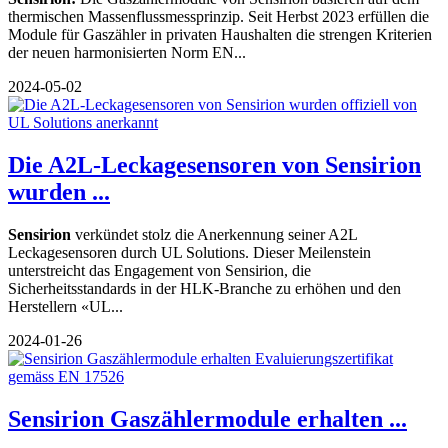
thermischen Massenflussmessprinzip. Seit Herbst 2023 erfüllen die
Module für Gaszähler in privaten Haushalten die strengen Kriterien
der neuen harmonisierten Norm EN...
2024-05-02
Die A2L-Leckagesensoren von Sensirion
wurden ...
Sensirion
verkündet stolz die Anerkennung seiner A2L
Leckagesensoren durch UL Solutions. Dieser Meilenstein
unterstreicht das Engagement von Sensirion, die
Sicherheitsstandards in der HLK-Branche zu erhöhen und den
Herstellern «UL...
2024-01-26
Sensirion Gaszählermodule erhalten ...