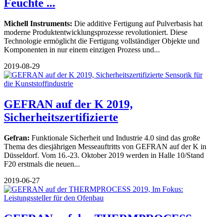
Feuchte ...
Michell Instruments:
Die additive Fertigung auf Pulverbasis hat
moderne Produktentwicklungs­prozesse revolutioniert. Diese
Technologie ermöglicht die Fertigung vollständiger Objekte und
Komponenten in nur einem einzigen Prozess und...
2019-08-29
GEFRAN auf der K 2019,
Sicherheitszertifizierte
Gefran:
Funktionale Sicherheit und Industrie 4.0 sind das große
Thema des diesjährigen Messeauftritts von GEFRAN auf der K in
Düsseldorf. Vom 16.-23. Oktober 2019 werden in Halle 10/Stand
F20 erstmals die neuen...
2019-06-27