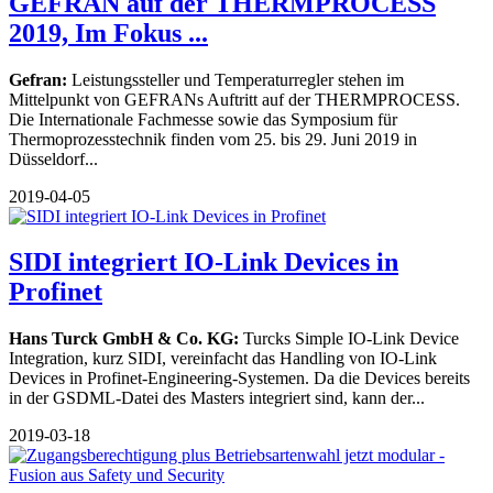
GEFRAN auf der THERMPROCESS
2019, Im Fokus ...
Gefran:
Leistungssteller und Temperaturregler stehen im
Mittelpunkt von GEFRANs Auftritt auf der THERMPROCESS.
Die Internationale Fachmesse sowie das Symposium für
Thermoprozesstechnik finden vom 25. bis 29. Juni 2019 in
Düsseldorf...
2019-04-05
SIDI integriert IO-Link Devices in
Profinet
Hans Turck GmbH & Co. KG:
Turcks Simple IO-Link Device
Integration, kurz SIDI, vereinfacht das Handling von IO-Link
Devices in Profinet-Engineering-Systemen. Da die Devices bereits
in der GSDML-Datei des Masters integriert sind, kann der...
2019-03-18