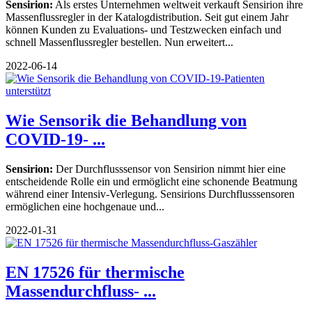
Sensirion:
Als erstes Unternehmen weltweit verkauft Sensirion ihre
Massenflussregler in der Katalogdistribution. Seit gut einem Jahr
können Kunden zu Evaluations- und Testzwecken einfach und
schnell Massenflussregler bestellen. Nun erweitert...
2022-06-14
Wie Sensorik die Behandlung von
COVID-19- ...
Sensirion:
Der Durchflusssensor von Sensirion nimmt hier eine
entscheidende Rolle ein und ermöglicht eine schonende Beatmung
während einer Intensiv-Verlegung. Sensirions Durchflusssensoren
ermöglichen eine hochgenaue und...
2022-01-31
EN 17526 für thermische
Massendurchfluss- ...