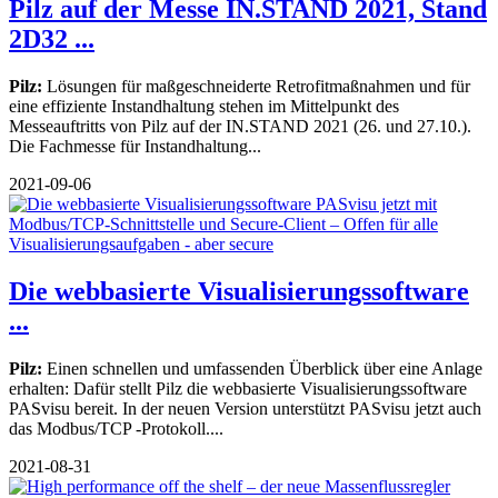
Pilz auf der Messe IN.STAND 2021, Stand
2D32 ...
Pilz:
Lösungen für maßgeschneiderte Retrofitmaßnahmen und für
eine effiziente Instandhaltung stehen im Mittelpunkt des
Messeauftritts von Pilz auf der IN.STAND 2021 (26. und 27.10.).
Die Fachmesse für Instandhaltung...
2021-09-06
Die webbasierte Visualisierungssoftware
...
Pilz:
Einen schnellen und umfassenden Überblick über eine Anlage
erhalten: Dafür stellt Pilz die webbasierte Visualisierungssoftware
PASvisu bereit. In der neuen Version unterstützt PASvisu jetzt auch
das Modbus/TCP -Protokoll....
2021-08-31