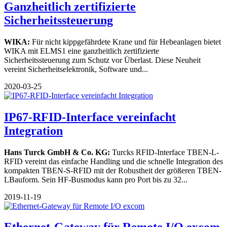
Ganzheitlich zertifizierte
Sicherheitssteuerung
WIKA:
Für nicht kippgefährdete Krane und für Hebeanlagen bietet
WIKA mit ELMS1 eine ganzheitlich zertifizierte
Sicherheitssteuerung zum Schutz vor Überlast. Diese Neuheit
vereint Sicherheitselektronik, Software und...
2020-03-25
IP67-RFID-Interface vereinfacht
Integration
Hans Turck GmbH & Co. KG:
Turcks RFID-Interface TBEN-L-
RFID vereint das einfache Handling und die schnelle Integration des
kompakten TBEN-S-RFID mit der Robustheit der größeren TBEN-
LBauform. Sein HF-Busmodus kann pro Port bis zu 32...
2019-11-19