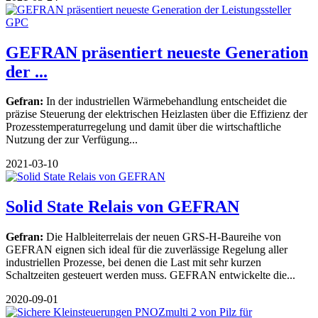
GEFRAN präsentiert neueste Generation
der ...
Gefran:
In der industriellen Wärmebehandlung entscheidet die
präzise Steuerung der elektrischen Heizlasten über die Effizienz der
Prozesstemperaturregelung und damit über die wirtschaftliche
Nutzung der zur Verfügung...
2021-03-10
Solid State Relais von GEFRAN
Gefran:
Die Halbleiterrelais der neuen GRS-H-Baureihe von
GEFRAN eignen sich ideal für die zuverlässige Regelung aller
industriellen Prozesse, bei denen die Last mit sehr kurzen
Schaltzeiten gesteuert werden muss. GEFRAN entwickelte die...
2020-09-01