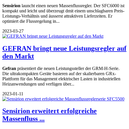
Sensirion
launcht einen neuen Massenflussregler. Der SFC6000 ist
kompakt und leicht und überzeugt dmit einem unschlagbaren Preis-
Leistungs-Verhältnis und äusserst attraktiven Lieferzeiten. Er
optimiert die Flussregelung in...
2023-03-27
GEFRAN bringt neue Leistungsregler auf
den Markt
Gefran
präsentiert die neuen Leistungssteller der GRM-H-Serie.
Die ultrakompakten Geräte basieren auf der skalierbaren GRx-
Plattform für das Management elektrischer Lasten in industriellen
Heizanwendungen und verfügen über...
2023-01-11
Sensirion erweitert erfolgreiche
Massenfluss ...