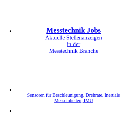
Messtechnik Jobs
Aktuelle Stellenanzeigen
in der
Messtechnik Branche
Sensoren für Beschleunigung, Drehrate, Inertiale
Messeinheiten, IMU