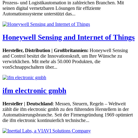
Prozess- und Logistikautomation in zahlreichen Branchen. Mit
seinen digital vernetzbaren Lösungen für effiziente
Automationssysteme unterstützt das...
Honeywell Sensing and Internet of Things
Hersteller, Distribution |
Großbritannien
:
Honeywell Sensing
and Control besitzt die Innovationskraft, um Ihre Wünsche zu
verwirklichen. Mit mehr als 50.000 Produkten, die
vonSchnappschaltern über...
ifm electronic gmbh
Hersteller | Deutschland
: Messen, Steuern, Regeln – Weltweit
zählt die ifm electronic gmbh zu den führenden Herstellern in der
Automatisierungsbranche. Seit der Firmengründung 1969 optimiert
die ifm electronic kontinuierlich technische...