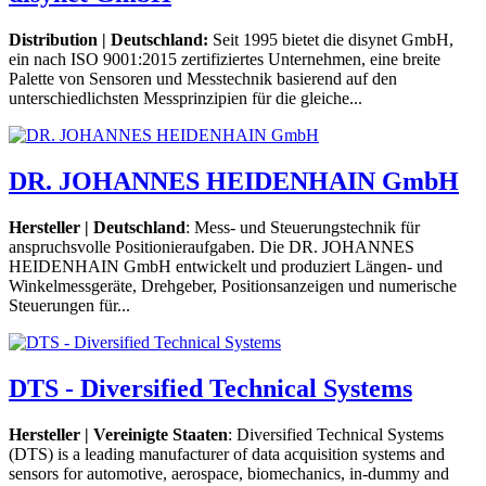
Distribution | Deutschland:
Seit 1995 bietet die disynet GmbH,
ein nach ISO 9001:2015 zertifiziertes Unternehmen, eine breite
Palette von Sensoren und Messtechnik basierend auf den
unterschiedlichsten Messprinzipien für die gleiche...
DR. JOHANNES HEIDENHAIN GmbH
Hersteller | Deutschland
: Mess- und Steuerungstechnik für
anspruchsvolle Positionieraufgaben. Die DR. JOHANNES
HEIDENHAIN GmbH entwickelt und produziert Längen- und
Winkelmessgeräte, Drehgeber, Positionsanzeigen und numerische
Steuerungen für...
DTS - Diversified Technical Systems
Hersteller | Vereinigte Staaten
: Diversified Technical Systems
(DTS) is a leading manufacturer of data acquisition systems and
sensors for automotive, aerospace, biomechanics, in-dummy and