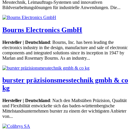
Messtechnik, Leimauftrags-Systemen und innovativen
Bildverarbeitungslösungen für industrielle Anwendungen. Die...
Bourns Electronics GmbH
Hersteller | Deutschland
: Bourns, Inc. has been leading the
electronics industry in the design, manufacture and sale of electronic
components and integrated solutions since its inception in 1947 by
Marlan and Rosemary Bourns. As an industry...
burster präzisionsmesstechnik gmbh & co
kg
Hersteller | Deutschland
: Nach den Maßstäben Präzision, Qualität
und Flexibilität entwickelte sich das baden-württembergische
Mittelstandsunternehmen burster zu einem der wichtigsten Anbieter
von...