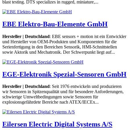
blast testing. DTS specializes in rugged, miniature,...
EBE Elektro-Bau-Elemente GmbH
Hersteller | Deutschland
: EBE sensors + motion ist ein Entwickler
und Hersteller von OEM-Produkten und Komponenten für die
Serienfertigung in den Bereichen Sensorik, HMI-Schnittstellen
sowie Aktorik und Mechatronik. Der Schwerpunkt liegt auf...
EGE-Elektronik Spezial-Sensoren GmbH
Hersteller | Deutschland
: Seit 1976 entwickeln und produzieren
wir Sensoren in Spitzenqualität und für besondere Anforderungen,
schwierige Umweltbedingungen sowie Sensoren für
explosionsgefährdete Bereiche nach ATEX/IECEx...
Eilersen Electric Digital Systems A/S