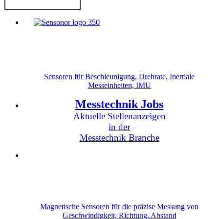
Sensoren für Beschleunigung, Drehrate, Inertiale
Messeinheiten, IMU
Messtechnik Jobs
Aktuelle Stellenanzeigen
in der
Messtechnik Branche
Magnetische Sensoren für die präzise Messung von
Geschwindigkeit, Richtung, Abstand