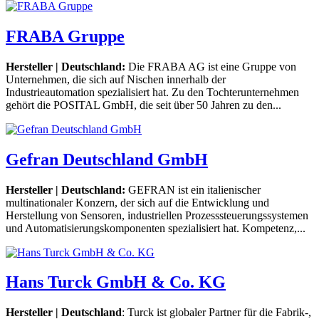
FRABA Gruppe
Hersteller | Deutschland:
Die FRABA AG ist eine Gruppe von
Unternehmen, die sich auf Nischen innerhalb der
Industrieautomation spezialisiert hat. Zu den Tochterunternehmen
gehört die POSITAL GmbH, die seit über 50 Jahren zu den...
Gefran Deutschland GmbH
Hersteller | Deutschland:
GEFRAN ist ein italienischer
multinationaler Konzern, der sich auf die Entwicklung und
Herstellung von Sensoren, industriellen Prozesssteuerungssystemen
und Automatisierungskomponenten spezialisiert hat. Kompetenz,...
Hans Turck GmbH & Co. KG
Hersteller | Deutschland
: Turck ist globaler Partner für die Fabrik-,