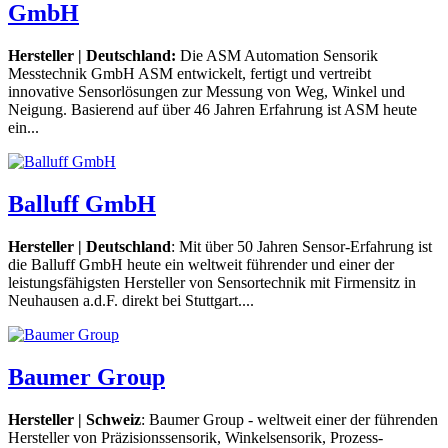
GmbH
Hersteller | Deutschland:
Die ASM Automation Sensorik
Messtechnik GmbH ASM entwickelt, fertigt und vertreibt
innovative Sensorlösungen zur Messung von Weg, Winkel und
Neigung. Basierend auf über 46 Jahren Erfahrung ist ASM heute
ein...
Balluff GmbH
Hersteller | Deutschland
: Mit über 50 Jahren Sensor-Erfahrung ist
die Balluff GmbH heute ein weltweit führender und einer der
leistungsfähigsten Hersteller von Sensortechnik mit Firmensitz in
Neuhausen a.d.F. direkt bei Stuttgart....
Baumer Group
Hersteller | Schweiz
: Baumer Group - weltweit einer der führenden
Hersteller von Präzisionssensorik, Winkelsensorik, Prozess-