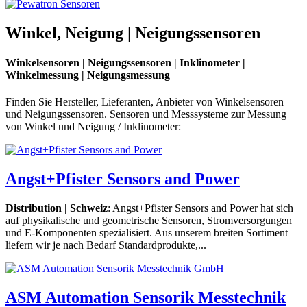
Winkel, Neigung | Neigungssensoren
Winkelsensoren | Neigungssensoren | Inklinometer |
Winkelmessung | Neigungsmessung
Finden Sie Hersteller, Lieferanten, Anbieter von Winkelsensoren
und Neigungssensoren. Sensoren und Messsysteme zur Messung
von Winkel und Neigung / Inklinometer:
Angst+Pfister Sensors and Power
Distribution | Schweiz
: Angst+Pfister Sensors and Power hat sich
auf physikalische und geometrische Sensoren, Stromversorgungen
und E-Komponenten spezialisiert. Aus unserem breiten Sortiment
liefern wir je nach Bedarf Standardprodukte,...
ASM Automation Sensorik Messtechnik