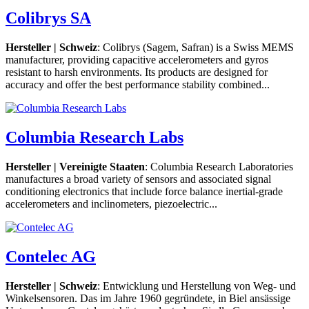
Colibrys SA
Hersteller | Schweiz
: Colibrys (Sagem, Safran) is a Swiss MEMS
manufacturer, providing capacitive accelerometers and gyros
resistant to harsh environments. Its products are designed for
accuracy and offer the best performance stability combined...
Columbia Research Labs
Hersteller | Vereinigte Staaten
: Columbia Research Laboratories
manufactures a broad variety of sensors and associated signal
conditioning electronics that include force balance inertial-grade
accelerometers and inclinometers, piezoelectric...
Contelec AG
Hersteller | Schweiz
: Entwicklung und Herstellung von Weg- und
Winkelsensoren. Das im Jahre 1960 gegründete, in Biel ansässige