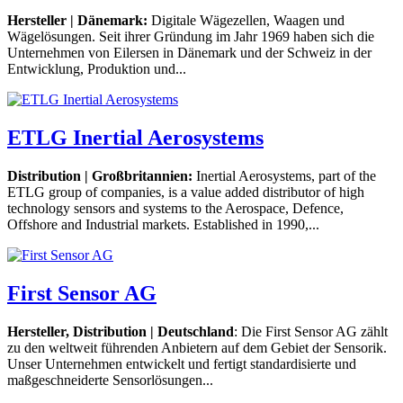
Hersteller | Dänemark:
Digitale Wägezellen, Waagen und
Wägelösungen. Seit ihrer Gründung im Jahr 1969 haben sich die
Unternehmen von Eilersen in Dänemark und der Schweiz in der
Entwicklung, Produktion und...
ETLG Inertial Aerosystems
Distribution | Großbritannien:
Inertial Aerosystems, part of the
ETLG group of companies, is a value added distributor of high
technology sensors and systems to the Aerospace, Defence,
Offshore and Industrial markets. Established in 1990,...
First Sensor AG
Hersteller, Distribution | Deutschland
: Die First Sensor AG zählt
zu den weltweit führenden Anbietern auf dem Gebiet der Sensorik.
Unser Unternehmen entwickelt und fertigt standardisierte und
maßgeschneiderte Sensorlösungen...