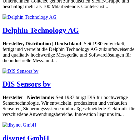
Unternehmen Contelec gehört zur deutschen Siedle-Gruppe und
beschäftigt mehr als 100 Mitarbeitende. Contelec ist...
Delphin Technology AG
Hersteller, Distribution | Deutschland
: Seit 1980 entwickelt,
fertigt und vertreibt die Delphin Technology AG zukunftsweisende
und qualitativ hochwertige Messgeräte und Softwarelösungen für
die industrielle Mess- und...
DIS Sensors bv
Hersteller | Niederlande:
Seit 1987 bürgt DIS für hochwertige
Sensortechnologie. Wir entwickeln, produzieren und verkaufen
Sensoren, Steuerungssysteme und maßgeschneiderte Elektronik für
verschiedene Anwendungsbereiche. Innovation liegt uns im...
disynet GmbH