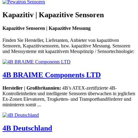
Kapazitiv | Kapazitive Sensoren
Kapazitive Sensoren | Kapazitive Messung
Finden Sie Hersteller, Lieferanten, Anbieter von kapazitiven
Sensoren, Kapazitivsensoren, bzw. kapazitive Messung. Sensoren
und Messsysteme mit kapazitivem Messprinzip / Sensortechnologie:
4B BRAIME Components LTD
Hersteller | Großbritannien:
4B’s ATEX-zertifizierte 4B-
Kontrolleinheiten und intelligente Sensoren überwachen in jeglichen
Ex-Zonen Elevatoren, Trogketten- und Transportbandförderer und
minimieren somit ...
4B Deutschland