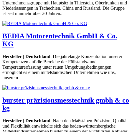
Unternehmensgruppe mit Hauptsitz in Thierstein, Oberfranken und
Niederlassungen in Tschechien, China und Russland. Die Gruppe
ist seit nunmehr über 20 Jahren...
BEDIA Motorentechnik GmbH & Co.
KG
Hersteller | Deutschland
: Die jahrelange Konzentration unserer
Kompetenzen auf die Bereiche der Füllstands- und
Temperaturerfassung unter rauen Umgebungsbedingungen
ermöglicht es einem mittelständischen Unternehmen wie uns,
unserem...
burster präzisionsmesstechnik gmbh & co
kg
Hersteller | Deutschland
: Nach den Maßstäben Präzision, Qualität
und Flexibilität entwickelte sich das baden-württembergische
Mittelstandsunternehmen burster zu einem der wichtigsten Anbieter