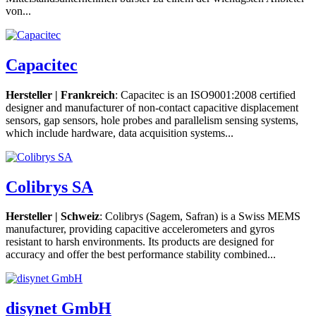
von...
Capacitec
Hersteller | Frankreich
: Capacitec is an ISO9001:2008 certified
designer and manufacturer of non-contact capacitive displacement
sensors, gap sensors, hole probes and parallelism sensing systems,
which include hardware, data acquisition systems...
Colibrys SA
Hersteller | Schweiz
: Colibrys (Sagem, Safran) is a Swiss MEMS
manufacturer, providing capacitive accelerometers and gyros
resistant to harsh environments. Its products are designed for
accuracy and offer the best performance stability combined...
disynet GmbH