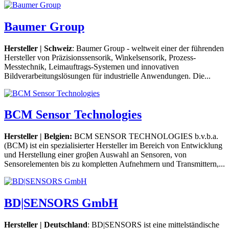
Baumer Group
Hersteller | Schweiz
: Baumer Group - weltweit einer der führenden
Hersteller von Präzisionssensorik, Winkelsensorik, Prozess-
Messtechnik, Leimauftrags-Systemen und innovativen
Bildverarbeitungslösungen für industrielle Anwendungen. Die...
BCM Sensor Technologies
Hersteller | Belgien:
BCM SENSOR TECHNOLOGIES b.v.b.a.
(BCM) ist ein spezialisierter Hersteller im Bereich von Entwicklung
und Herstellung einer groβen Auswahl an Sensoren, von
Sensorelementen bis zu kompletten Aufnehmern und Transmittern,...
BD|SENSORS GmbH
Hersteller | Deutschland
: BD|SENSORS ist eine mittelständische