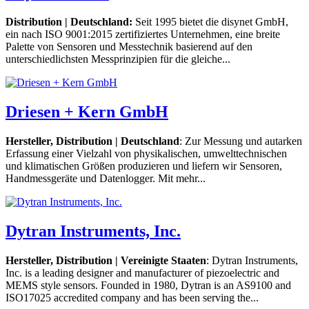
Distribution | Deutschland:
Seit 1995 bietet die disynet GmbH,
ein nach ISO 9001:2015 zertifiziertes Unternehmen, eine breite
Palette von Sensoren und Messtechnik basierend auf den
unterschiedlichsten Messprinzipien für die gleiche...
Driesen + Kern GmbH
Hersteller, Distribution | Deutschland
: Zur Messung und autarken
Erfassung einer Vielzahl von physikalischen, umwelttechnischen
und klimatischen Größen produzieren und liefern wir Sensoren,
Handmessgeräte und Datenlogger. Mit mehr...
Dytran Instruments, Inc.
Hersteller, Distribution | Vereinigte Staaten
: Dytran Instruments,
Inc. is a leading designer and manufacturer of piezoelectric and
MEMS style sensors. Founded in 1980, Dytran is an AS9100 and
ISO17025 accredited company and has been serving the...