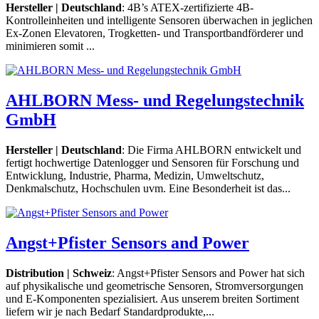
Hersteller | Deutschland
: 4B’s ATEX-zertifizierte 4B-
Kontrolleinheiten und intelligente Sensoren überwachen in jeglichen
Ex-Zonen Elevatoren, Trogketten- und Transportbandförderer und
minimieren somit ...
AHLBORN Mess- und Regelungstechnik
GmbH
Hersteller | Deutschland
: Die Firma AHLBORN entwickelt und
fertigt hochwertige Datenlogger und Sensoren für Forschung und
Entwicklung, Industrie, Pharma, Medizin, Umweltschutz,
Denkmalschutz, Hochschulen uvm. Eine Besonderheit ist das...
Angst+Pfister Sensors and Power
Distribution | Schweiz
: Angst+Pfister Sensors and Power hat sich
auf physikalische und geometrische Sensoren, Stromversorgungen
und E-Komponenten spezialisiert. Aus unserem breiten Sortiment
liefern wir je nach Bedarf Standardprodukte,...