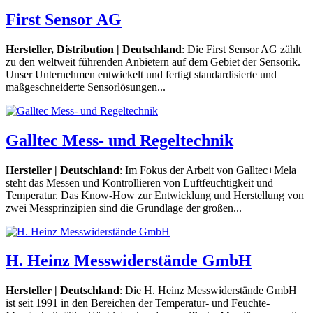
First Sensor AG
Hersteller, Distribution | Deutschland
: Die First Sensor AG zählt
zu den weltweit führenden Anbietern auf dem Gebiet der Sensorik.
Unser Unternehmen entwickelt und fertigt standardisierte und
maßgeschneiderte Sensorlösungen...
Galltec Mess- und Regeltechnik
Hersteller | Deutschland
: Im Fokus der Arbeit von Galltec+Mela
steht das Messen und Kontrollieren von Luftfeuchtigkeit und
Temperatur. Das Know-How zur Entwicklung und Herstellung von
zwei Messprinzipien sind die Grundlage der großen...
H. Heinz Messwiderstände GmbH
Hersteller | Deutschland
: Die H. Heinz Messwiderstände GmbH
ist seit 1991 in den Bereichen der Temperatur- und Feuchte-