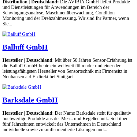
Distribution | Deutschland:
Die AVIBIA GmbH liefert Produkte
und Dienstleistungen für Anwendungen im Bereich der
Schwingungsanalyse, Maschinenüberwachung, Condition
Monitoring und der Drehzahlmessung. Wir sind Ihr Partner, wenn
Sie...
Balluff GmbH
Hersteller | Deutschland
: Mit über 50 Jahren Sensor-Erfahrung ist
die Balluff GmbH heute ein weltweit führender und einer der
leistungsfähigsten Hersteller von Sensortechnik mit Firmensitz in
Neuhausen a.d.F. direkt bei Stuttgart....
Barksdale GmbH
Hersteller | Deutschland
: Der Name Barksdale steht für qualitativ
hochwertige Produkte aus der Mess- und Regeltechnik. Seit über
fünf Jahrzehnten entwickelt das Unternehmen in Deutschland
individuelle sowie zukunftsorientierte Lösungen und...