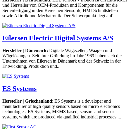
und Hersteller von OEM-Produkten und Komponenten für die
Serienfertigung in den Bereichen Sensorik, HMI-Schnittstellen
sowie Aktorik und Mechatronik. Der Schwerpunkt liegt auf...
Eilersen Electric Digital Systems A/S
Hersteller | Dänemark:
Digitale Wägezellen, Waagen und
Wägelösungen. Seit ihrer Gründung im Jahr 1969 haben sich die
Unternehmen von Eilersen in Dänemark und der Schweiz in der
Entwicklung, Produktion und...
ES Systems
Hersteller | Griechenland
: ES Systems is a developer and
manufacturer of high-quality sensors based on micro-electronics
technologies. ES Systems, MEMS based, sensors and sensor
systems, which are produced via qualified industrial processes,...