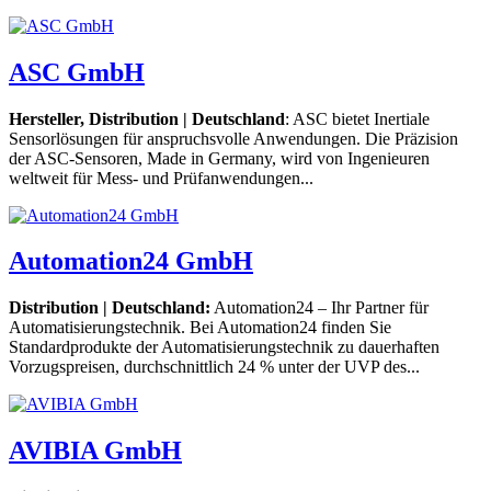
ASC GmbH
Hersteller, Distribution | Deutschland
: ASC bietet Inertiale
Sensorlösungen für anspruchsvolle Anwendungen. Die Präzision
der ASC-Sensoren, Made in Germany, wird von Ingenieuren
weltweit für Mess- und Prüfanwendungen...
Automation24 GmbH
Distribution | Deutschland:
Automation24 – Ihr Partner für
Automatisierungstechnik. Bei Automation24 finden Sie
Standardprodukte der Automatisierungstechnik zu dauerhaften
Vorzugspreisen, durchschnittlich 24 % unter der UVP des...
AVIBIA GmbH