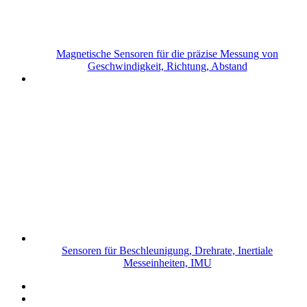
Magnetische Sensoren für die präzise Messung von
Geschwindigkeit, Richtung, Abstand
Sensoren für Beschleunigung, Drehrate, Inertiale
Messeinheiten, IMU