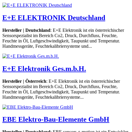
E+E ELEKTRONIK Deutschland
Hersteller | Deutschland
: E+E Elektronik ist ein österreichischer
Sensorspezialist im Bereich Co2, Druck, Durchfluss, Feuchte,
Feuchte in Öl, Luftgeschwindigkeit, Taupunkt und Temperatur.
Handmessgeräte, Feuchtekalibriersysteme und...
E+E Elektronik Ges.m.b.H.
Hersteller | Österreich
: E+E Elektronik ist ein österreichischer
Sensorspezialist im Bereich Co2, Druck, Durchfluss, Feuchte,
Feuchte in Öl, Luftgeschwindigkeit, Taupunkt und Temperatur.
Handmessgeräte, Feuchtekalibriersysteme...
EBE Elektro-Bau-Elemente GmbH
Hersteller | Deutschland
: EBE sensors + motion ist ein Entwickler