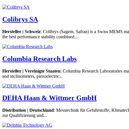
Colibrys SA
Hersteller | Schweiz
: Colibrys (Sagem, Safran) is a Swiss MEMS manuf
the best performance stability combined...
Columbia Research Labs
Hersteller | Vereinigte Staaten
: Columbia Research Laboratories manu
and inclinometers, piezoelectric...
DEHA Haan & Wittmer GmbH
Distribution | Deutschland
: Messtechnik für Gefahrstoffe, Klimat
zur Qualifizierung und...