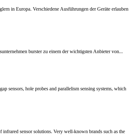
glern in Europa. Verschiedene Ausführungen der Geräte erlauben
dsunternehmen burster zu einem der wichtigsten Anbieter von...
 gap sensors, hole probes and parallelism sensing systems, which
f infrared sensor solutions. Very well-known brands such as the