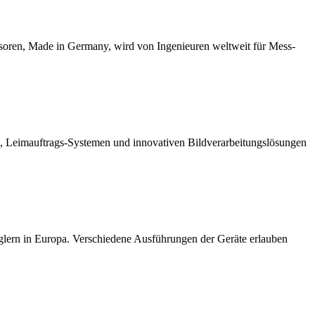
soren, Made in Germany, wird von Ingenieuren weltweit für Mess-
ik, Leimauftrags-Systemen und innovativen Bildverarbeitungslösungen
glern in Europa. Verschiedene Ausführungen der Geräte erlauben