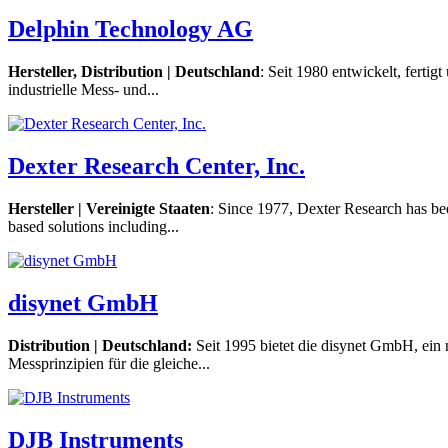
Delphin Technology AG
Hersteller, Distribution | Deutschland
: Seit 1980 entwickelt, fert
industrielle Mess- und...
Dexter Research Center, Inc.
Hersteller | Vereinigte Staaten
: Since 1977, Dexter Research has been
based solutions including...
disynet GmbH
Distribution | Deutschland:
Seit 1995 bietet die disynet GmbH, ein 
Messprinzipien für die gleiche...
DJB Instruments