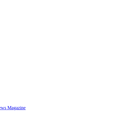
ews Magazine