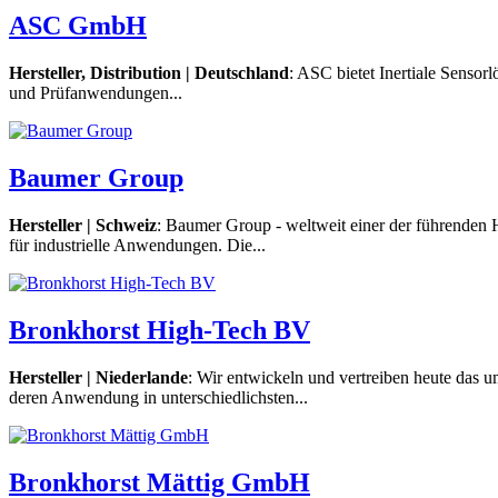
ASC GmbH
Hersteller, Distribution | Deutschland
: ASC bietet Inertiale Senso
und Prüfanwendungen...
Baumer Group
Hersteller | Schweiz
: Baumer Group - weltweit einer der führenden 
für industrielle Anwendungen. Die...
Bronkhorst High-Tech BV
Hersteller | Niederlande
: Wir entwickeln und vertreiben heute das
deren Anwendung in unterschiedlichsten...
Bronkhorst Mättig GmbH