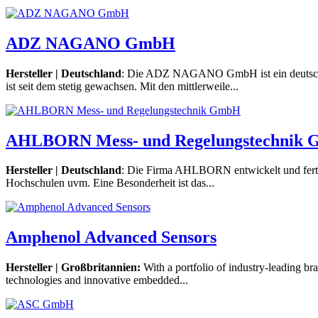
ADZ NAGANO GmbH
Hersteller | Deutschland
: Die ADZ NAGANO GmbH ist ein deutsche
ist seit dem stetig gewachsen. Mit den mittlerweile...
AHLBORN Mess- und Regelungstechnik
Hersteller | Deutschland
: Die Firma AHLBORN entwickelt und ferti
Hochschulen uvm. Eine Besonderheit ist das...
Amphenol Advanced Sensors
Hersteller | Großbritannien:
With a portfolio of industry-leading 
technologies and innovative embedded...