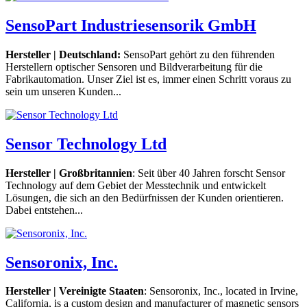
SensoPart Industriesensorik GmbH
Hersteller | Deutschland:
SensoPart gehört zu den führenden
Herstellern optischer Sensoren und Bildverarbeitung für die
Fabrikautomation. Unser Ziel ist es, immer einen Schritt voraus zu
sein um unseren Kunden...
Sensor Technology Ltd
Hersteller |
Großbritannien
: Seit über 40 Jahren forscht Sensor
Technology auf dem Gebiet der Messtechnik und entwickelt
Lösungen, die sich an den Bedürfnissen der Kunden orientieren.
Dabei entstehen...
Sensoronix, Inc.
Hersteller | Vereinigte Staaten
: Sensoronix, Inc., located in Irvine,
California, is a custom design and manufacturer of magnetic sensors