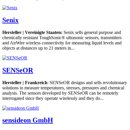
Senix
Hersteller | Vereinigte Staaten:
Senix sells general purpose and
chemically resistant ToughSonic® ultrasonic sensors, transmitters
and AirWire wireless connectivity for measuring liquid levels and
objects at distances up to 21 meters in...
SENSeOR
Hersteller | Frankreich
: SENSeOR designs and sells revolutionary
solutions to measure temperatures, stresses, pressures and chemical
analysis. The sensors developed by SENSeOR can be remotely
interrogated since they operate wirelessly and they do...
sensideon GmbH