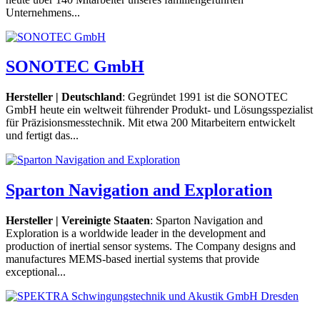
Unternehmens...
SONOTEC GmbH
Hersteller | Deutschland
: Gegründet 1991 ist die SONOTEC
GmbH heute ein weltweit führender Produkt- und Lösungsspezialist
für Präzisionsmesstechnik. Mit etwa 200 Mitarbeitern entwickelt
und fertigt das...
Sparton Navigation and Exploration
Hersteller | Vereinigte Staaten
: Sparton Navigation and
Exploration is a worldwide leader in the development and
production of inertial sensor systems. The Company designs and
manufactures MEMS-based inertial systems that provide
exceptional...