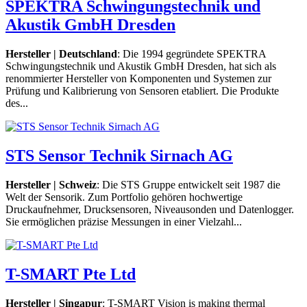
SPEKTRA Schwingungstechnik und
Akustik GmbH Dresden
Hersteller | Deutschland
: Die 1994 gegründete SPEKTRA
Schwingungstechnik und Akustik GmbH Dresden, hat sich als
renommierter Hersteller von Komponenten und Systemen zur
Prüfung und Kalibrierung von Sensoren etabliert. Die Produkte
des...
STS Sensor Technik Sirnach AG
Hersteller | Schweiz
: Die STS Gruppe entwickelt seit 1987 die
Welt der Sensorik. Zum Portfolio gehören hochwertige
Druckaufnehmer, Drucksensoren, Niveausonden und Datenlogger.
Sie ermöglichen präzise Messungen in einer Vielzahl...
T-SMART Pte Ltd
Hersteller | Singapur
: T-SMART Vision is making thermal