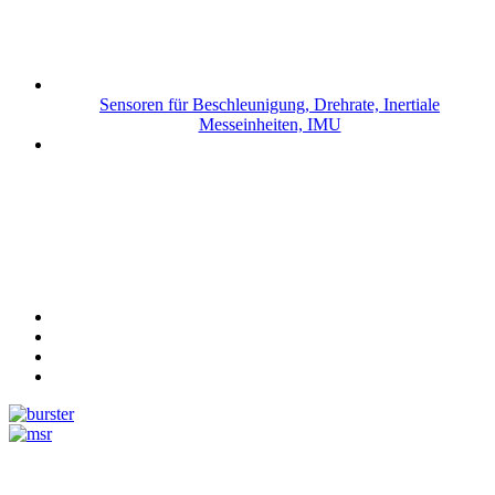
Sensoren für Beschleunigung, Drehrate, Inertiale
Messeinheiten, IMU