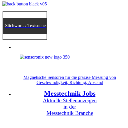
Stichwort- / Textsuche
Magnetische Sensoren für die präzise Messung von
Geschwindigkeit, Richtung, Abstand
Messtechnik Jobs
Aktuelle Stellenanzeigen
in der
Messtechnik Branche