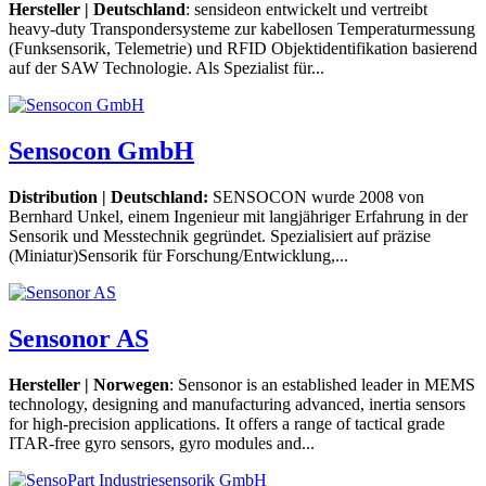
Hersteller | Deutschland
: sensideon entwickelt und vertreibt
heavy-duty Transpondersysteme zur kabellosen Temperaturmessung
(Funksensorik, Telemetrie) und RFID Objektidentifikation basierend
auf der SAW Technologie. Als Spezialist für...
Sensocon GmbH
Distribution | Deutschland:
SENSOCON wurde 2008 von
Bernhard Unkel, einem Ingenieur mit langjähriger Erfahrung in der
Sensorik und Messtechnik gegründet. Spezialisiert auf präzise
(Miniatur)Sensorik für Forschung/Entwicklung,...
Sensonor AS
Hersteller | Norwegen
: Sensonor is an established leader in MEMS
technology, designing and manufacturing advanced, inertia sensors
for high-precision applications. It offers a range of tactical grade
ITAR-free gyro sensors, gyro modules and...