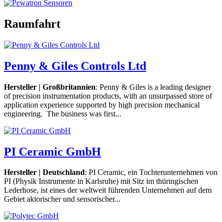
Raumfahrt
Penny & Giles Controls Ltd
Hersteller | Großbritannien
: Penny & Giles is a leading designer
of precision instrumentation products, with an unsurpassed store of
application experience supported by high precision mechanical
engineering. The business was first...
PI Ceramic GmbH
Hersteller | Deutschland
: PI Ceramic, ein Tochterunternehmen von
PI (Physik Instrumente in Karlsruhe) mit Sitz im thüringischen
Lederhose, ist eines der weltweit führenden Unternehmen auf dem
Gebiet aktorischer und sensorischer...