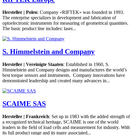
Hersteller | Polen
: Company «RIFTEK» was founded in 1993.
The enterprise specializes in development and fabrication of
optoelectronic instruments for measuring of geometrical quantities.
The basic product line includes: laser...
S. Himmelstein and Company
Hersteller | Vereinigte Staaten
: Established in 1960, S.
Himmelstein and Company designs and manufactures the world’s
best torque sensors and instruments. Company innovations have
demonstrated leadership and created many advances in...
SCAIME SAS
Hersteller | Frankreich
: Set up in 1983 with the added strength of
a recognized technical heritage, SCAIME is one of the world
leaders in the field of load cells and measurement for industry. With
its full product range and its many associated...