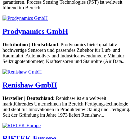
garantieren. Process Sensing Technologies (PST) ist weltweit
führend im Bereich...
Prodynamics GmbH
Distribution | Deutschland
: Prodynamics bietet qualitativ
hochwertige Sensoren und passendes Zubehör für Luft- und
Raumfahrt, Automotive- und Industrieanwendungen: Miniatur
Seilzugpotentiometer, Kraftsensoren und Staurohre (Air Data...
Renishaw GmbH
Hersteller | Deutschland:
Renishaw ist ein weltweit
marktführendes Unternehmen im Bereich Fertigungstechnologie
und steht für Innovationen in Produktentwicklung und -fertigung.
Seit der Gründung im Jahre 1973 liefert Renishaw...
RIFTEK Europe