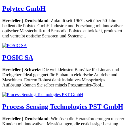
Polytec GmbH
Hersteller | Deutschland
: Zukunft seit 1967 - seit über 50 Jahren
bedient die Polytec GmbH Industrie und Forschung mit innovativer
optischer Messtechnik und Sensorik. Polytec entwickelt, produziert
und vertreibt optische Sensoren und Systeme...
POSIC SA
Hersteller | Schweiz
: Die weltkleinsten Bausätze für Linear- und
Drehgeber. Ideal geeignet für Einbau in elektrische Antriebe und
Maschinen. Extrem Robust dank induktives Messprinzips.
Auflösung können Sie selber mittels Programmier-Tool...
Process Sensing Technologies PST GmbH
Hersteller | Deutschland
: Wir lösen die Herausforderungen unserer
Kunden mit innovativen Messlösungen, die erstklassige Leistung