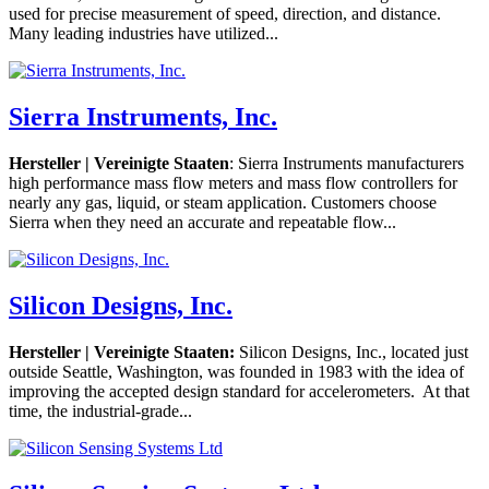
used for precise measurement of speed, direction, and distance.
Many leading industries have utilized...
Sierra Instruments, Inc.
Hersteller | Vereinigte Staaten
: Sierra Instruments manufacturers
high performance mass flow meters and mass flow controllers for
nearly any gas, liquid, or steam application. Customers choose
Sierra when they need an accurate and repeatable flow...
Silicon Designs, Inc.
Hersteller | Vereinigte Staaten:
Silicon Designs, Inc., located just
outside Seattle, Washington, was founded in 1983 with the idea of
improving the accepted design standard for accelerometers. At that
time, the industrial-grade...