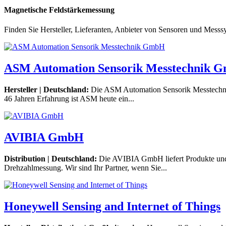
Magnetische Feldstärkemessung
Finden Sie Hersteller, Lieferanten, Anbieter von Sensoren und Mess
ASM Automation Sensorik Messtechnik 
Hersteller | Deutschland:
Die ASM Automation Sensorik Messtechnik
46 Jahren Erfahrung ist ASM heute ein...
AVIBIA GmbH
Distribution | Deutschland:
Die AVIBIA GmbH liefert Produkte und
Drehzahlmessung. Wir sind Ihr Partner, wenn Sie...
Honeywell Sensing and Internet of Things