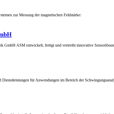
systemen zur Messung der magnetischen Feldstärke:
GmbH
 GmbH ASM entwickelt, fertigt und vertreibt innovative Sensorlösu
 Dienstleistungen für Anwendungen im Bereich der Schwingungsanal