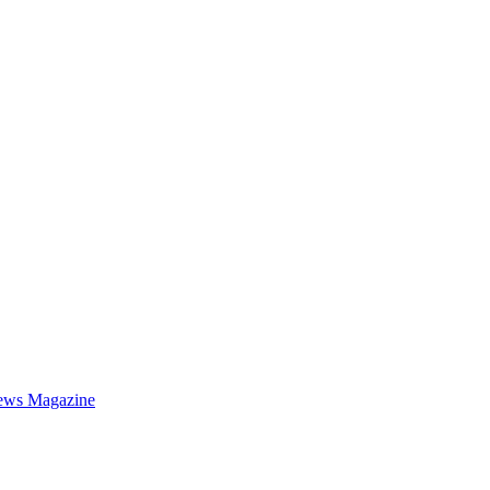
ews Magazine