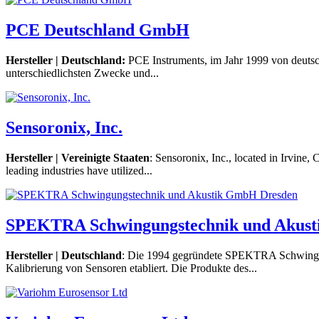
PCE Deutschland GmbH
Hersteller | Deutschland:
PCE Instruments, im Jahr 1999 von deutsc
unterschiedlichsten Zwecke und...
Sensoronix, Inc.
Hersteller | Vereinigte Staaten
: Sensoronix, Inc., located in Irvine
leading industries have utilized...
SPEKTRA Schwingungstechnik und Akus
Hersteller | Deutschland
: Die 1994 gegründete SPEKTRA Schwingun
Kalibrierung von Sensoren etabliert. Die Produkte des...