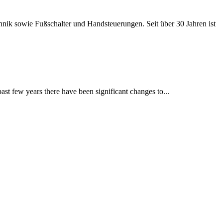
hnik sowie Fußschalter und Handsteuerungen. Seit über 30 Jahren ist
ast few years there have been significant changes to...