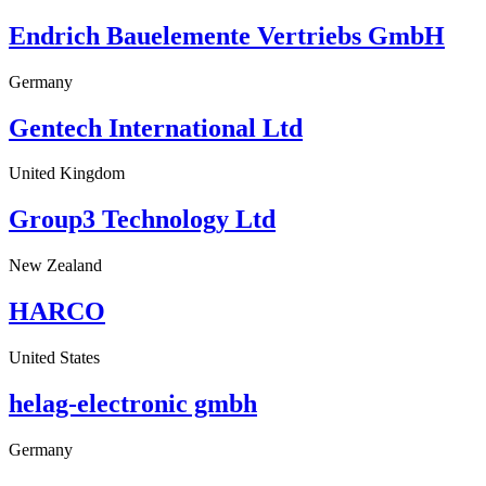
Endrich Bauelemente Vertriebs GmbH
Germany
Gentech International Ltd
United Kingdom
Group3 Technology Ltd
New Zealand
HARCO
United States
helag-electronic gmbh
Germany