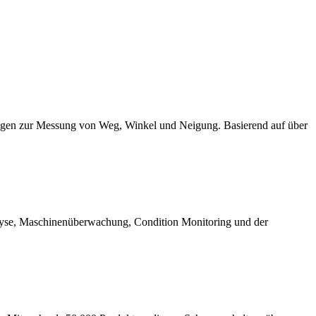
ngen zur Messung von Weg, Winkel und Neigung. Basierend auf über
yse, Maschinenüberwachung, Condition Monitoring und der