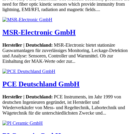
need for fiber optic kinetic sensors which provide immunity from
lightning, EMI/RFI, radiation and magnetic fields....
MSR-Electronic GmbH
Hersteller | Deutschland:
MSR-Electronic bietet stationäre
Gaswarnanlagen für zuverlässiges Monitoring, Leckage-Detektion
und Analyse: Sensoren, Controller und Warnmittel. Ob zur
Einhaltung der MAK-Werte oder zur...
PCE Deutschland GmbH
Hersteller | Deutschland:
PCE Instruments, im Jahr 1999 von
deutschen Ingenieuren gegründet, ist Hersteller und
Wiederverkäufer von Mess- und Regeltechnik, Labortechnik und
Wägetechnik für die unterschiedlichsten Zwecke und...