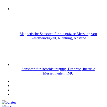
Magnetische Sensoren für die präzise Messung von
Geschwindigkeit, Richtung, Abstand
Sensoren für Beschleunigung, Drehrate, Inertiale
Messeinheiten, IMU