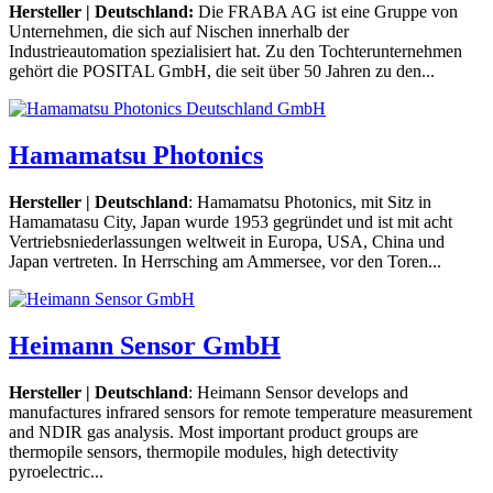
Hersteller | Deutschland:
Die FRABA AG ist eine Gruppe von
Unternehmen, die sich auf Nischen innerhalb der
Industrieautomation spezialisiert hat. Zu den Tochterunternehmen
gehört die POSITAL GmbH, die seit über 50 Jahren zu den...
Hamamatsu Photonics
Hersteller | Deutschland
: Hamamatsu Photonics, mit Sitz in
Hamamatasu City, Japan wurde 1953 gegründet und ist mit acht
Vertriebsniederlassungen weltweit in Europa, USA, China und
Japan vertreten. In Herrsching am Ammersee, vor den Toren...
Heimann Sensor GmbH
Hersteller | Deutschland
: Heimann Sensor develops and
manufactures infrared sensors for remote temperature measurement
and NDIR gas analysis. Most important product groups are
thermopile sensors, thermopile modules, high detectivity
pyroelectric...