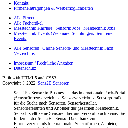
Kontakt
Firmeneintragungen & Werbemöglichkeiten
Alle Firmen
Alle Fachartikel
Messtechnik Karriere | Sensorik Jobs | Messtechnik Jobs
Messtechnik Events (Webinare, Schulungen, Seminare,
Events)
Alle Sensoren | Online Sensorik und Messtechnik Fach-
Verzeichnis
Impressum / Rechtliche Angaben
Datenschutz
Built with HTML5 and CSS3
Copyright © 2022
Sens2B Sensoren
Sens2B - Sensor to Business ist das internationale Fach-Portal
(Sensorfirmenverzeichnis, Sensorverzeichnis, Sensorportal)
für die Suche nach Sensoren, Sensorhersteller,
Sensorlieferanten und Anbieter der gesamten Messtechnik.
Sens2B stellt keine Sensoren her und verkauft auch keine. Sie
finden in der Sens2B - Sensor Datenbank ein
Firmenverzeichnis internationaler Sensorfirmen, Anbieter,