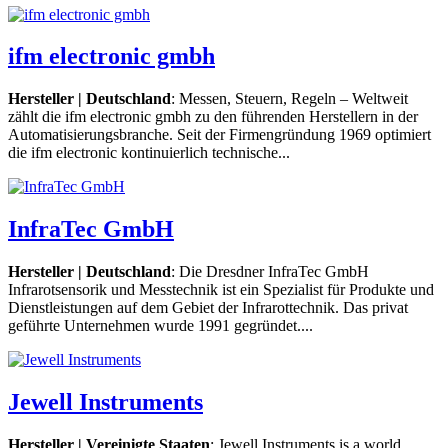
ifm electronic gmbh
Hersteller | Deutschland
: Messen, Steuern, Regeln – Weltweit
zählt die ifm electronic gmbh zu den führenden Herstellern in der
Automatisierungsbranche. Seit der Firmengründung 1969 optimiert
die ifm electronic kontinuierlich technische...
InfraTec GmbH
Hersteller | Deutschland
: Die Dresdner InfraTec GmbH
Infrarotsensorik und Messtechnik ist ein Spezialist für Produkte und
Dienstleistungen auf dem Gebiet der Infrarottechnik. Das privat
geführte Unternehmen wurde 1991 gegründet....
Jewell Instruments
Hersteller | Vereinigte Staaten
: Jewell Instruments is a world