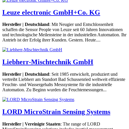
Leuze electronic GmbH+Co. KG
Hersteller | Deutschland
: Mit Neugier und Entschlossenheit
schaffen die Sensor People von Leuze seit 60 Jahren Innovationen
und technologische Meilensteine in der industriellen Automation. Ihr
Antrieb ist der Erfolg ihrer Kunden. Gestern. Heute....
Liebherr-Mischtechnik GmbH
Hersteller | Deutschland
: Seit 1985 entwickelt, produziert und
vertreibt Liebherr am Standort Bad Schussenried weltweit effiziente
Feuchte- und Wassergehalts Messsysteme für die industrielle
Automation. Zu Beginn wurden die Feuchtemessungen...
LORD MicroStrain Sensing Systems
Hersteller | Vereinigte Staaten
: The range of LORD