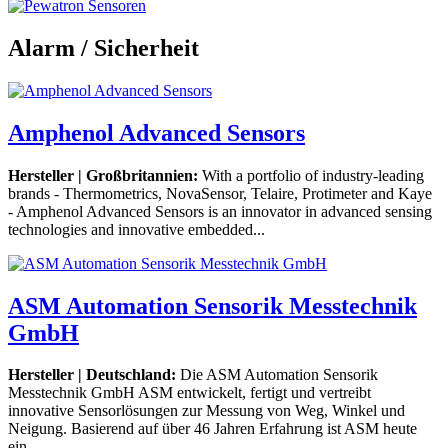
Alarm / Sicherheit
Amphenol Advanced Sensors
Hersteller | Großbritannien:
With a portfolio of industry-leading
brands - Thermometrics, NovaSensor, Telaire, Protimeter and Kaye
- Amphenol Advanced Sensors is an innovator in advanced sensing
technologies and innovative embedded...
ASM Automation Sensorik Messtechnik
GmbH
Hersteller | Deutschland:
Die ASM Automation Sensorik
Messtechnik GmbH ASM entwickelt, fertigt und vertreibt
innovative Sensorlösungen zur Messung von Weg, Winkel und
Neigung. Basierend auf über 46 Jahren Erfahrung ist ASM heute
ein...