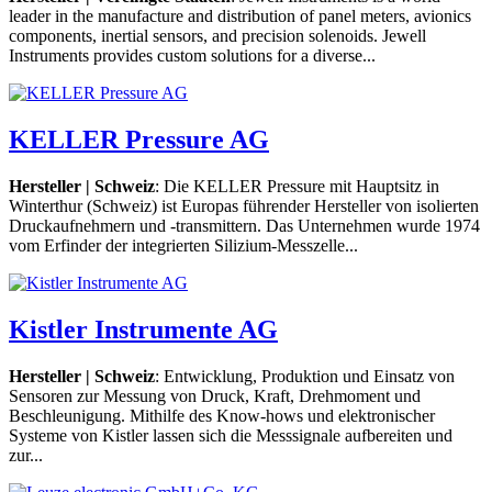
leader in the manufacture and distribution of panel meters, avionics
components, inertial sensors, and precision solenoids. Jewell
Instruments provides custom solutions for a diverse...
KELLER Pressure AG
Hersteller | Schweiz
: Die KELLER Pressure mit Hauptsitz in
Winterthur (Schweiz) ist Europas führender Hersteller von isolierten
Druckaufnehmern und -transmittern. Das Unternehmen wurde 1974
vom Erfinder der integrierten Silizium-Messzelle...
Kistler Instrumente AG
Hersteller | Schweiz
: Entwicklung, Produktion und Einsatz von
Sensoren zur Messung von Druck, Kraft, Drehmoment und
Beschleunigung. Mithilfe des Know-hows und elektronischer
Systeme von Kistler lassen sich die Messsignale aufbereiten und
zur...