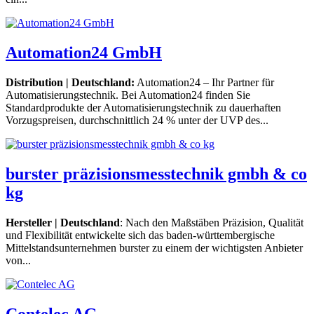
Automation24 GmbH
Distribution | Deutschland:
Automation24 – Ihr Partner für
Automatisierungstechnik. Bei Automation24 finden Sie
Standardprodukte der Automatisierungstechnik zu dauerhaften
Vorzugspreisen, durchschnittlich 24 % unter der UVP des...
burster präzisionsmesstechnik gmbh & co
kg
Hersteller | Deutschland
: Nach den Maßstäben Präzision, Qualität
und Flexibilität entwickelte sich das baden-württembergische
Mittelstandsunternehmen burster zu einem der wichtigsten Anbieter
von...
Contelec AG