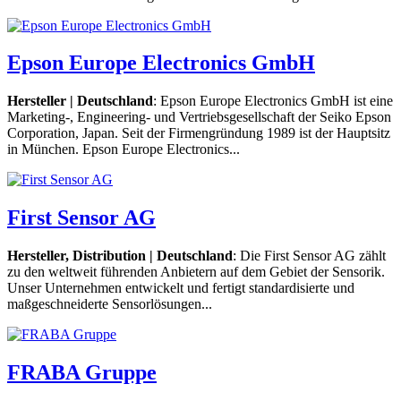
Epson Europe Electronics GmbH
Hersteller | Deutschland
: Epson Europe Electronics GmbH ist eine
Marketing-, Engineering- und Vertriebsgesellschaft der Seiko Epson
Corporation, Japan. Seit der Firmengründung 1989 ist der Hauptsitz
in München. Epson Europe Electronics...
First Sensor AG
Hersteller, Distribution | Deutschland
: Die First Sensor AG zählt
zu den weltweit führenden Anbietern auf dem Gebiet der Sensorik.
Unser Unternehmen entwickelt und fertigt standardisierte und
maßgeschneiderte Sensorlösungen...
FRABA Gruppe