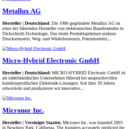
Metallux AG
Hersteller | Deutschland
: Die 1986 gegründete Metallux AG ist
einer der führenden Hersteller von elektronischen Bauelementen in
Dickschicht-Technologie. Das breite Produktspektrum umfasst
Drucksensoren, Weg- und Winkelsensoren, Potentiometer,...
Micro-Hybrid Electronic GmbH
Hersteller | Deutschland:
MICRO-HYBRID Electronic GmbH ist
als mittelständisches Unternehmen führend bei anspruchsvollen
kundenspezifischen Elektronik-Lösungen. Seit über 30 Jahren
entwickeln und produzieren wir innovative...
Micronor Inc.
Hersteller | Vereinigte Staaten
: Micronor Inc. was founded 2003
in Newbury Park, California. The founders accurately predicted the