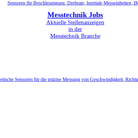
Sensoren für Beschleunigung, Drehrate, Inertiale Messeinheiten, 
Messtechnik Jobs
Aktuelle Stellenanzeigen
in der
Messtechnik Branche
tische Sensoren für die präzise Messung von Geschwindigkeit, Richt