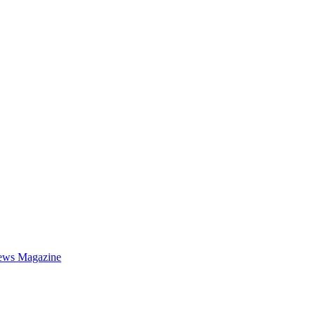
ews Magazine