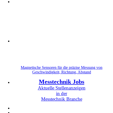
Magnetische Sensoren für die präzise Messung von
Geschwindigkeit, Richtung, Abstand
Messtechnik Jobs
Aktuelle Stellenanzeigen
in der
Messtechnik Branche