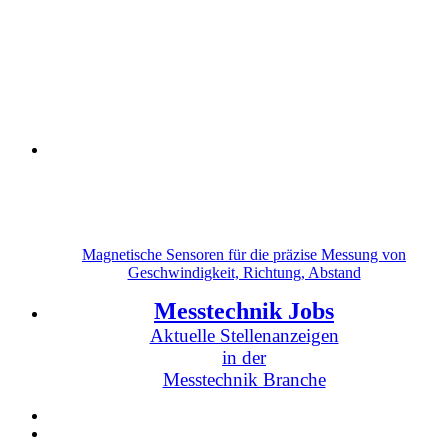
Magnetische Sensoren für die präzise Messung von
Geschwindigkeit, Richtung, Abstand
Messtechnik Jobs
Aktuelle Stellenanzeigen
in der
Messtechnik Branche