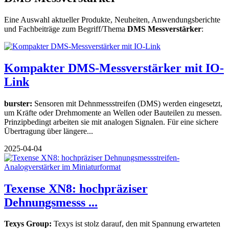
Eine Auswahl aktueller Produkte, Neuheiten, Anwendungsberichte
und Fachbeiträge zum Begriff/Thema
DMS Messverstärker
:
Kompakter DMS-Messverstärker mit IO-
Link
burster:
Sensoren mit Dehnmessstreifen (DMS) werden eingesetzt,
um Kräfte oder Drehmomente an Wellen oder Bauteilen zu messen.
Prinzipbedingt arbeiten sie mit analogen Signalen. Für eine sichere
Übertragung über längere...
2025-04-04
Texense XN8: hochpräziser
Dehnungsmesss ...
Texys Group:
Texys ist stolz darauf, den mit Spannung erwarteten