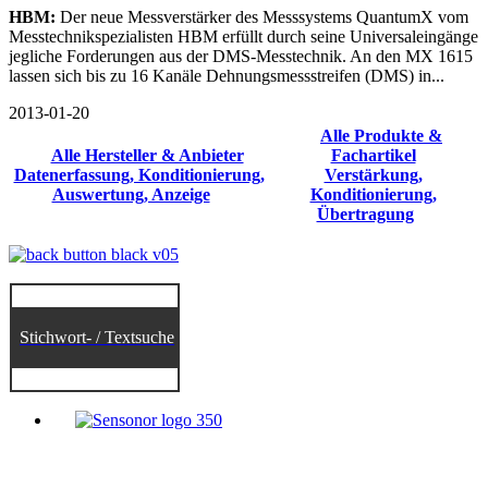
HBM:
Der neue Messverstärker des Messsystems QuantumX vom
Messtechnikspezialisten HBM erfüllt durch seine Universaleingänge
jegliche Forderungen aus der DMS-Messtechnik. An den MX 1615
lassen sich bis zu 16 Kanäle Dehnungsmessstreifen (DMS) in...
2013-01-20
Alle Produkte &
Alle Hersteller & Anbieter
Fachartikel
Datenerfassung, Konditionierung,
Verstärkung,
Auswertung, Anzeige
Konditionierung,
Übertragung
Stichwort- / Textsuche