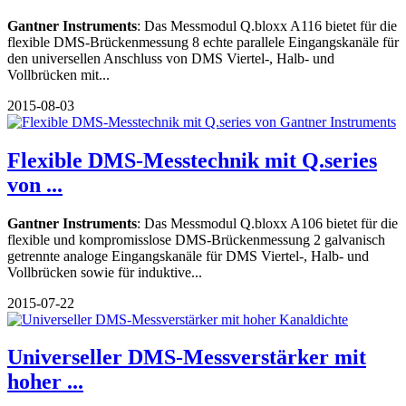
Gantner Instruments
: Das Messmodul Q.bloxx A116 bietet für die
flexible DMS-Brückenmessung 8 echte parallele Eingangskanäle für
den universellen Anschluss von DMS Viertel-, Halb- und
Vollbrücken mit...
2015-08-03
Flexible DMS-Messtechnik mit Q.series
von ...
Gantner Instruments
: Das Messmodul Q.bloxx A106 bietet für die
flexible und kompromisslose DMS-Brückenmessung 2 galvanisch
getrennte analoge Eingangskanäle für DMS Viertel-, Halb- und
Vollbrücken sowie für induktive...
2015-07-22
Universeller DMS-Messverstärker mit
hoher ...