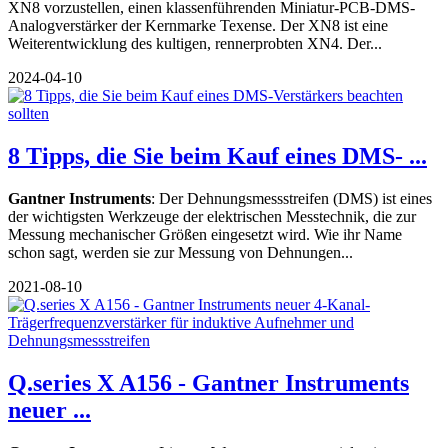
XN8 vorzustellen, einen klassenführenden Miniatur-PCB-DMS-
Analogverstärker der Kernmarke Texense. Der XN8 ist eine
Weiterentwicklung des kultigen, rennerprobten XN4. Der...
2024-04-10
8 Tipps, die Sie beim Kauf eines DMS- ...
Gantner Instruments
: Der Dehnungsmessstreifen (DMS) ist eines
der wichtigsten Werkzeuge der elektrischen Messtechnik, die zur
Messung mechanischer Größen eingesetzt wird. Wie ihr Name
schon sagt, werden sie zur Messung von Dehnungen...
2021-08-10
Q.series X A156 - Gantner Instruments
neuer ...