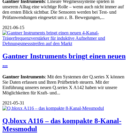
Gantner Instruments
: Lineare Wegmesssysteme spielen in
unserem Alltag eine wichtige Rolle – wenn auch nicht immer auf
den ersten Blick sichtbar. Die Sensoren werden bei Test- und
Prüfanwendungen eingesetzt um z. B. Bewegungen,...
2021-06-15
Gantner Instruments bringt einen neuen
...
Gantner Instruments
: Mit den Systemen der Q.series X können
Sie Daten erfassen und Ihren Prüfbetrieb steuern. Mit der
Einführung unseres neuen Q.series X A142 haben wir unsere
Möglichkeiten für Kraft- und...
2021-05-31
Q.bloxx A116 – das kompakte 8-Kanal-
Messmodul