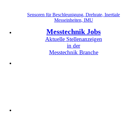
Sensoren für Beschleunigung, Drehrate, Inertiale
Messeinheiten, IMU
Messtechnik Jobs
Aktuelle Stellenanzeigen
in der
Messtechnik Branche