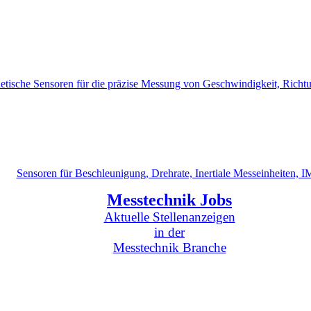
tische Sensoren für die präzise Messung von Geschwindigkeit, Richt
Sensoren für Beschleunigung, Drehrate, Inertiale Messeinheiten, 
Messtechnik Jobs
Aktuelle Stellenanzeigen
in der
Messtechnik Branche