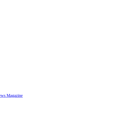
ews Magazine