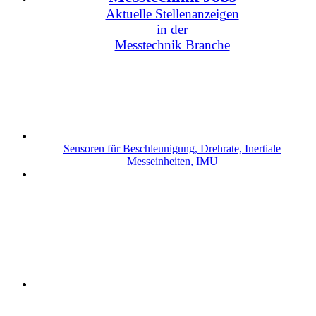
Aktuelle Stellenanzeigen
in der
Messtechnik Branche
Sensoren für Beschleunigung, Drehrate, Inertiale
Messeinheiten, IMU