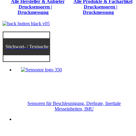
Alle Hersteller & Anbieter
Alle Produkte & Fachartikel
Drucksensoren |
Drucksensoren |
Druckmessung
Druckmessung
Stichwort- / Textsuche
Sensoren für Beschleunigung, Drehrate, Inertiale
Messeinheiten, IMU