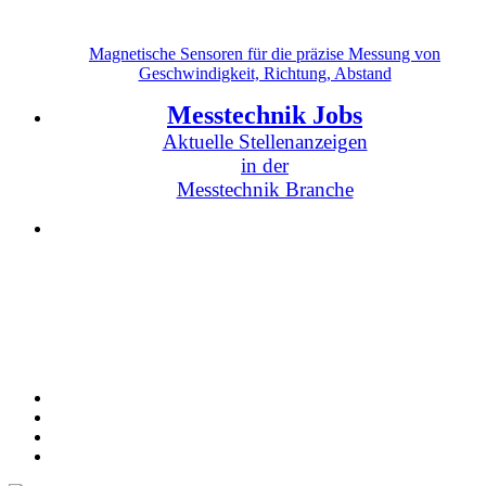
Magnetische Sensoren für die präzise Messung von
Geschwindigkeit, Richtung, Abstand
Messtechnik Jobs
Aktuelle Stellenanzeigen
in der
Messtechnik Branche