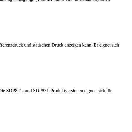
erenzdruck und statischen Druck anzeigen kann. Er eignet sich
. Die SDP821- und SDP831-Produktversionen eignen sich für