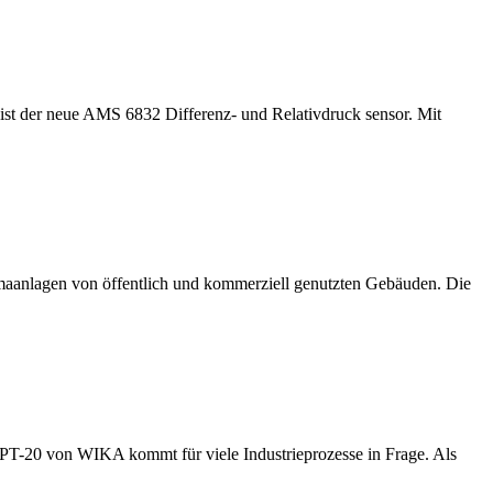
st der neue AMS 6832 Differenz- und Relativdruck sensor. Mit
imaanlagen von öffentlich und kommerziell genutzten Gebäuden. Die
T-20 von WIKA kommt für viele Industrieprozesse in Frage. Als