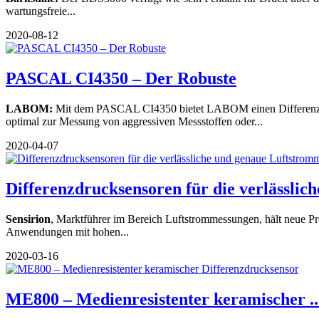
wartungsfreie...
2020-08-12
PASCAL CI4350 – Der Robuste
LABOM:
Mit dem PASCAL CI4350 bietet LABOM einen Differenzdruck
optimal zur Messung von aggressiven Messstoffen oder...
2020-04-07
Differenzdrucksensoren für die verlässliche
Sensirion
, Marktführer im Bereich Luftstrommessungen, hält neue P
Anwendungen mit hohen...
2020-03-16
ME800 – Medienresistenter keramischer ..