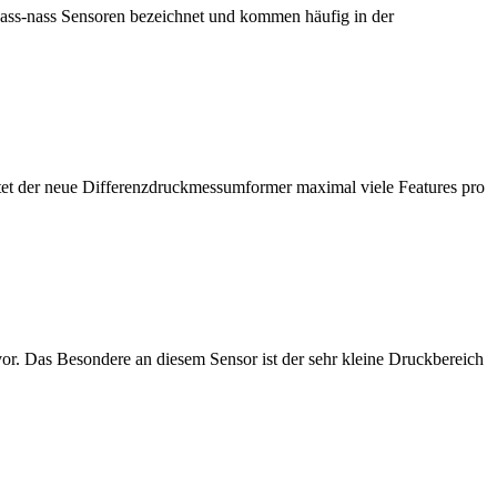
nass-nass Sensoren bezeichnet und kommen häufig in der
et der neue Differenzdruckmessumformer maximal viele Features pro
r. Das Besondere an diesem Sensor ist der sehr kleine Druckbereich