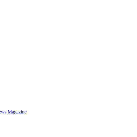
ews Magazine