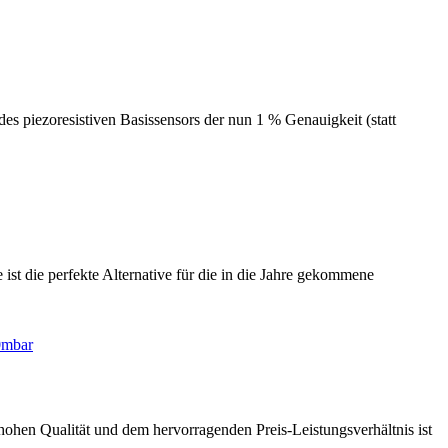
s piezoresistiven Basissensors der nun 1 % Genauigkeit (statt
st die perfekte Alternative für die in die Jahre gekommene
 hohen Qualität und dem hervorragenden Preis-Leistungsverhältnis ist