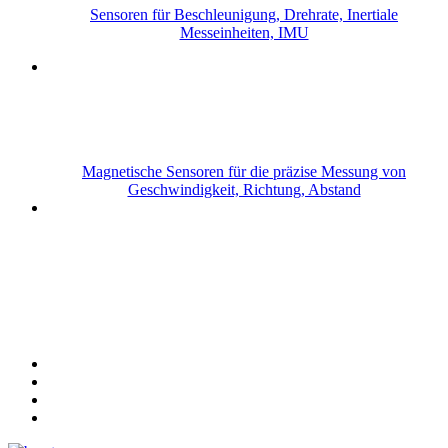
Sensoren für Beschleunigung, Drehrate, Inertiale
Messeinheiten, IMU
Magnetische Sensoren für die präzise Messung von
Geschwindigkeit, Richtung, Abstand