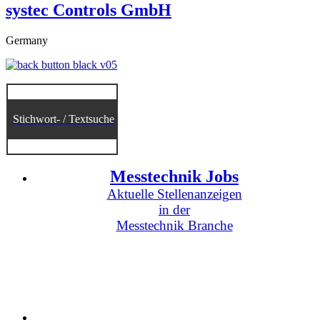
systec Controls GmbH
Germany
Stichwort- / Textsuche
Messtechnik Jobs
Aktuelle Stellenanzeigen
in der
Messtechnik Branche