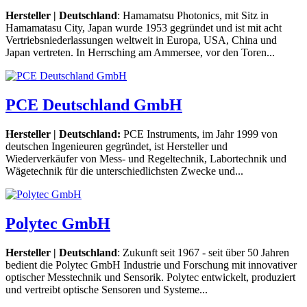
Hersteller | Deutschland
: Hamamatsu Photonics, mit Sitz in
Hamamatasu City, Japan wurde 1953 gegründet und ist mit acht
Vertriebsniederlassungen weltweit in Europa, USA, China und
Japan vertreten. In Herrsching am Ammersee, vor den Toren...
PCE Deutschland GmbH
Hersteller | Deutschland:
PCE Instruments, im Jahr 1999 von
deutschen Ingenieuren gegründet, ist Hersteller und
Wiederverkäufer von Mess- und Regeltechnik, Labortechnik und
Wägetechnik für die unterschiedlichsten Zwecke und...
Polytec GmbH
Hersteller | Deutschland
: Zukunft seit 1967 - seit über 50 Jahren
bedient die Polytec GmbH Industrie und Forschung mit innovativer
optischer Messtechnik und Sensorik. Polytec entwickelt, produziert
und vertreibt optische Sensoren und Systeme...