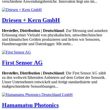
verschiedene Anwendungsbereiche. Innovation liegt uns im...
Driesen + Kern GmbH
Hersteller, Distribution | Deutschland
: Zur Messung und autarken
Erfassung einer Vielzahl von physikalischen, umwelttechnischen
und klimatischen Größen produzieren und liefern wir Sensoren,
Handmessgeräte und Datenlogger. Mit mehr...
First Sensor AG
Hersteller, Distribution | Deutschland
: Die First Sensor AG zählt
zu den weltweit führenden Anbietern auf dem Gebiet der Sensorik.
Unser Unternehmen entwickelt und fertigt standardisierte und
maßgeschneiderte Sensorlösungen...
Hamamatsu Photonics