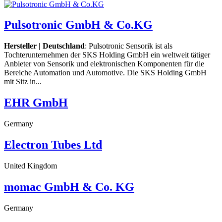
Pulsotronic GmbH & Co.KG
Hersteller | Deutschland
: Pulsotronic Sensorik ist als
Tochterunternehmen der SKS Holding GmbH ein weltweit tätiger
Anbieter von Sensorik und elektronischen Komponenten für die
Bereiche Automation und Automotive. Die SKS Holding GmbH
mit Sitz in...
EHR GmbH
Germany
Electron Tubes Ltd
United Kingdom
momac GmbH & Co. KG
Germany