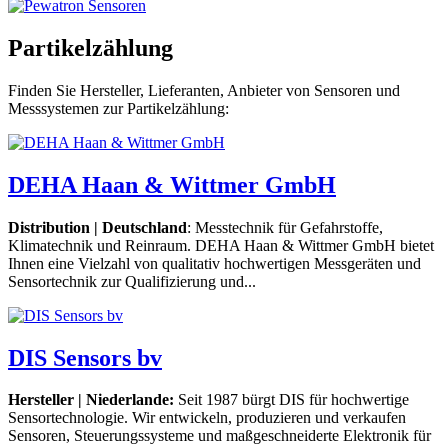
Partikelzählung
Finden Sie Hersteller, Lieferanten, Anbieter von Sensoren und
Messsystemen zur Partikelzählung:
DEHA Haan & Wittmer GmbH
Distribution | Deutschland
: Messtechnik für Gefahrstoffe,
Klimatechnik und Reinraum. DEHA Haan & Wittmer GmbH bietet
Ihnen eine Vielzahl von qualitativ hochwertigen Messgeräten und
Sensortechnik zur Qualifizierung und...
DIS Sensors bv
Hersteller | Niederlande:
Seit 1987 bürgt DIS für hochwertige
Sensortechnologie. Wir entwickeln, produzieren und verkaufen
Sensoren, Steuerungssysteme und maßgeschneiderte Elektronik für