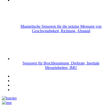
Magnetische Sensoren für die präzise Messung von
Geschwindigkeit, Richtung, Abstand
Sensoren für Beschleunigung, Drehrate, Inertiale
Messeinheiten, IMU