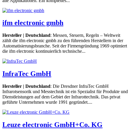
alle Applikationen. Ein komplettes...
ifm electronic gmbh
Hersteller | Deutschland
: Messen, Steuern, Regeln – Weltweit
zählt die ifm electronic gmbh zu den führenden Herstellern in der
Automatisierungsbranche. Seit der Firmengründung 1969 optimiert
die ifm electronic kontinuierlich technische...
InfraTec GmbH
Hersteller | Deutschland
: Die Dresdner InfraTec GmbH
Infrarotsensorik und Messtechnik ist ein Spezialist für Produkte und
Dienstleistungen auf dem Gebiet der Infrarottechnik. Das privat
geführte Unternehmen wurde 1991 gegründet....
Leuze electronic GmbH+Co. KG