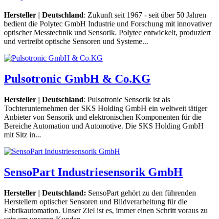
Hersteller | Deutschland
: Zukunft seit 1967 - seit über 50 Jahren
bedient die Polytec GmbH Industrie und Forschung mit innovativer
optischer Messtechnik und Sensorik. Polytec entwickelt, produziert
und vertreibt optische Sensoren und Systeme...
Pulsotronic GmbH & Co.KG
Hersteller | Deutschland
: Pulsotronic Sensorik ist als
Tochterunternehmen der SKS Holding GmbH ein weltweit tätiger
Anbieter von Sensorik und elektronischen Komponenten für die
Bereiche Automation und Automotive. Die SKS Holding GmbH
mit Sitz in...
SensoPart Industriesensorik GmbH
Hersteller | Deutschland:
SensoPart gehört zu den führenden
Herstellern optischer Sensoren und Bildverarbeitung für die
Fabrikautomation. Unser Ziel ist es, immer einen Schritt voraus zu