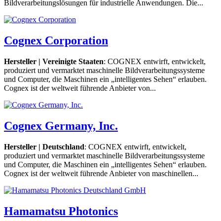
Bildverarbeitungslösungen für industrielle Anwendungen. Die...
Cognex Corporation
Hersteller | Vereinigte Staaten
: COGNEX entwirft, entwickelt,
produziert und vermarktet maschinelle Bildverarbeitungssysteme
und Computer, die Maschinen ein „intelligentes Sehen“ erlauben.
Cognex ist der weltweit führende Anbieter von...
Cognex Germany, Inc.
Hersteller | Deutschland
: COGNEX entwirft, entwickelt,
produziert und vermarktet maschinelle Bildverarbeitungssysteme
und Computer, die Maschinen ein „intelligentes Sehen“ erlauben.
Cognex ist der weltweit führende Anbieter von maschinellen...
Hamamatsu Photonics