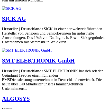
sein um unseren Kunden...
SICK AG
Hersteller | Deutschland:
SICK ist einer der weltweit führenden
Hersteller von Sensoren und Sensorlösungen für industrielle
Anwendungen. Das 1946 von Dr.-Ing. e. h. Erwin Sick gegründete
Unternehmen mit Stammsitz in Waldkirch...
SMT ELEKTRONIK GmbH
Hersteller | Deutschland:
SMT ELEKTRONIK hat sich seit der
Gründung 1990 zu einem führenden
EMSDienstleistungsunternehmen in Deutschland entwickelt. Die
heute über 140 Mitarbeiter unseres familiengeführten
Unternehmens...
ALGOSYS