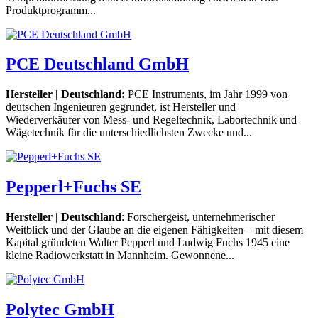
Produktprogramm...
PCE Deutschland GmbH
Hersteller | Deutschland:
PCE Instruments, im Jahr 1999 von
deutschen Ingenieuren gegründet, ist Hersteller und
Wiederverkäufer von Mess- und Regeltechnik, Labortechnik und
Wägetechnik für die unterschiedlichsten Zwecke und...
Pepperl+Fuchs SE
Hersteller | Deutschland
: Forschergeist, unternehmerischer
Weitblick und der Glaube an die eigenen Fähigkeiten – mit diesem
Kapital gründeten Walter Pepperl und Ludwig Fuchs 1945 eine
kleine Radiowerkstatt in Mannheim. Gewonnene...
Polytec GmbH