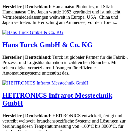
Hersteller | Deutschland
: Hamamatsu Photonics, mit Sitz in
Hamamatasu City, Japan wurde 1953 gegründet und ist mit acht
Vertriebsniederlassungen weltweit in Europa, USA, China und
Japan vertreten. In Herrsching am Ammersee, vor den Toren...
Hans Turck GmbH & Co. KG
Hersteller | Deutschland
: Turck ist globaler Partner für die Fabrik-,
Prozess- und Logistikautomation in zahlreichen Branchen. Mit
seinen digital vernetzbaren Lösungen für effiziente
Automationssysteme unterstützt das...
HEITRONICS Infrarot Messtechnik
GmbH
Hersteller | Deutschland
: HEITRONICS entwickelt, fertigt und
vertreibt weltweit, branchenspezifische Systeme und Lösungen zur
berührungslosen Temperaturmessung von -100°C bis 3000°C, für