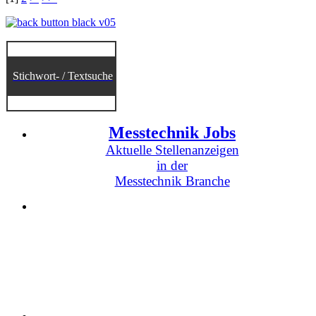
Stichwort- / Textsuche
Messtechnik Jobs
Aktuelle Stellenanzeigen
in der
Messtechnik Branche