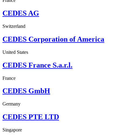
France
CEDES AG
Switzerland
CEDES Corporation of America
United States
CEDES France S.a.r.l.
France
CEDES GmbH
Germany
CEDES PTE LTD
Singapore