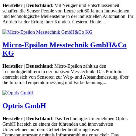
Hersteller | Deutschland
: Mit Neugier und Entschlossenheit
schaffen die Sensor People von Leuze seit 60 Jahren Innovationen
und technologische Meilensteine in der industriellen Automation. Ihr
Antrieb ist der Erfolg ihrer Kunden. Gestern. Heute....
Micro-Epsilon Messtechnik GmbH&Co
KG
Hersteller | Deutschland
: Micro-Epsilon zählt zu den
Technologieführern in der präzisen Messtechnik. Das Portfolio
erstreckt sich von Sensoren zur Weg- und Abstandsmessung, über
die Infrarot-Temperaturmessung und Farberkennung...
Optris GmbH
Hersteller | Deutschland
: Das Technologie-Unternehmen Optris
GmbH hat sich zu einem der führenden und innovativsten
Unternehmen auf dem Gebiet der berührungslosen
Temperaturmessung mittels Infrarotstrahlung entwickelt. Das