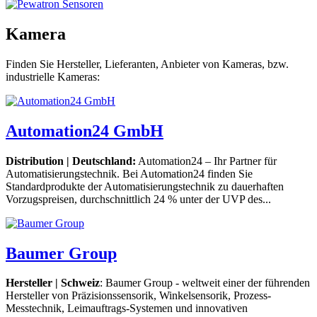
Kamera
Finden Sie Hersteller, Lieferanten, Anbieter von Kameras, bzw.
industrielle Kameras:
Automation24 GmbH
Distribution | Deutschland:
Automation24 – Ihr Partner für
Automatisierungstechnik. Bei Automation24 finden Sie
Standardprodukte der Automatisierungstechnik zu dauerhaften
Vorzugspreisen, durchschnittlich 24 % unter der UVP des...
Baumer Group
Hersteller | Schweiz
: Baumer Group - weltweit einer der führenden
Hersteller von Präzisionssensorik, Winkelsensorik, Prozess-
Messtechnik, Leimauftrags-Systemen und innovativen