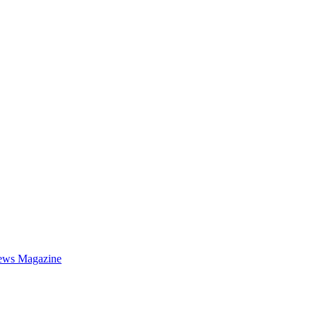
ews Magazine