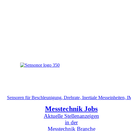
Sensoren für Beschleunigung, Drehrate, Inertiale Messeinheiten, 
Messtechnik Jobs
Aktuelle Stellenanzeigen
in der
Messtechnik Branche