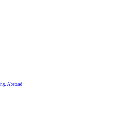
ung, Abstand