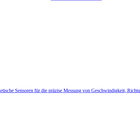
tische Sensoren für die präzise Messung von Geschwindigkeit, Richt