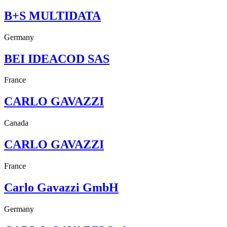
B+S MULTIDATA
Germany
BEI IDEACOD SAS
France
CARLO GAVAZZI
Canada
CARLO GAVAZZI
France
Carlo Gavazzi GmbH
Germany