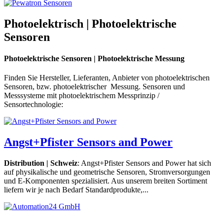
Photoelektrisch | Photoelektrische
Sensoren
Photoelektrische Sensoren | Photoelektrische Messung
Finden Sie Hersteller, Lieferanten, Anbieter von photoelektrischen
Sensoren, bzw. photoelektrischer Messung. Sensoren und
Messsysteme mit photoelektrischem Messprinzip /
Sensortechnologie:
Angst+Pfister Sensors and Power
Distribution | Schweiz
: Angst+Pfister Sensors and Power hat sich
auf physikalische und geometrische Sensoren, Stromversorgungen
und E-Komponenten spezialisiert. Aus unserem breiten Sortiment
liefern wir je nach Bedarf Standardprodukte,...