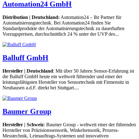
Automation24 GmbH
Distribution | Deutschland:
Automation24 – Ihr Partner für
Automatisierungstechnik. Bei Automation24 finden Sie
Standardprodukte der Automatisierungstechnik zu dauerhaften
Vorzugspreisen, durchschnittlich 24 % unter der UVP des...
Balluff GmbH
Hersteller | Deutschland
: Mit über 50 Jahren Sensor-Erfahrung ist
die Balluff GmbH heute ein weltweit führender und einer der
leistungsfähigsten Hersteller von Sensortechnik mit Firmensitz in
Neuhausen a.d.F. direkt bei Stuttgart....
Baumer Group
Hersteller | Schweiz
: Baumer Group - weltweit einer der führenden
Hersteller von Präzisionssensorik, Winkelsensorik, Prozess-
Messtechnik, Leimauftrags-Systemen und innovativen