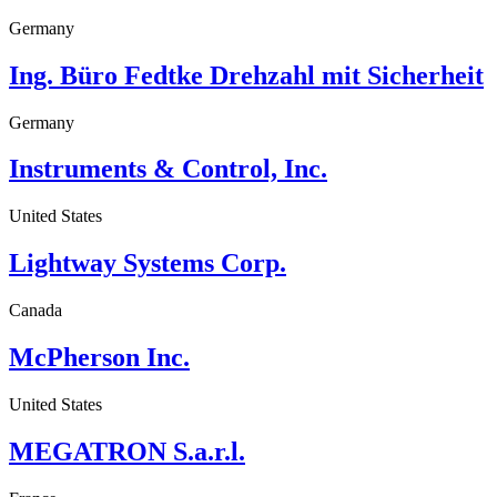
Germany
Ing. Büro Fedtke Drehzahl mit Sicherheit
Germany
Instruments & Control, Inc.
United States
Lightway Systems Corp.
Canada
McPherson Inc.
United States
MEGATRON S.a.r.l.