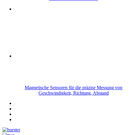
Magnetische Sensoren für die präzise Messung von
Geschwindigkeit, Richtung, Abstand