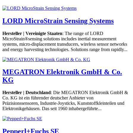
LORD MicroStrain Sensing Systems
Hersteller | Vereinigte Staaten
: The range of LORD
MicroStrain®sensing solutions includes inertial measurement
systems, micro-displacement transducers, wireless sensor networks
and energy harvesting technologies. Solutions range from rapidly...
MEGATRON Elektronik GmbH & Co.
KG
Hersteller | Deutschland
: Die MEGATRON Elektronik GmbH &
Co. KG ist ein führender deutscher Anbieter von
Präzisionssensoren, Industrie-Joysticks, Kunststoffkleinteilen und
Elektronikgehäusen. Das seit 1960 inhabergeführte...
Pepperl+Fuchs SE