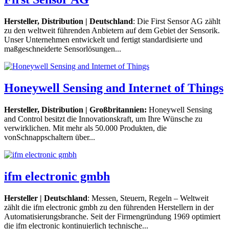
Hersteller, Distribution | Deutschland
: Die First Sensor AG zählt
zu den weltweit führenden Anbietern auf dem Gebiet der Sensorik.
Unser Unternehmen entwickelt und fertigt standardisierte und
maßgeschneiderte Sensorlösungen...
Honeywell Sensing and Internet of Things
Hersteller, Distribution |
Großbritannien
:
Honeywell Sensing
and Control besitzt die Innovationskraft, um Ihre Wünsche zu
verwirklichen. Mit mehr als 50.000 Produkten, die
vonSchnappschaltern über...
ifm electronic gmbh
Hersteller | Deutschland
: Messen, Steuern, Regeln – Weltweit
zählt die ifm electronic gmbh zu den führenden Herstellern in der
Automatisierungsbranche. Seit der Firmengründung 1969 optimiert
die ifm electronic kontinuierlich technische...