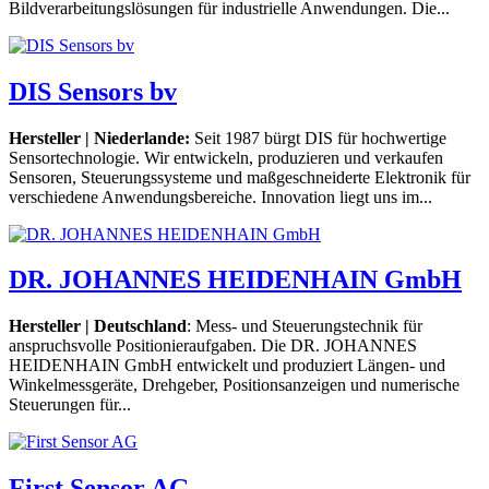
Bildverarbeitungslösungen für industrielle Anwendungen. Die...
DIS Sensors bv
Hersteller | Niederlande:
Seit 1987 bürgt DIS für hochwertige
Sensortechnologie. Wir entwickeln, produzieren und verkaufen
Sensoren, Steuerungssysteme und maßgeschneiderte Elektronik für
verschiedene Anwendungsbereiche. Innovation liegt uns im...
DR. JOHANNES HEIDENHAIN GmbH
Hersteller | Deutschland
: Mess- und Steuerungstechnik für
anspruchsvolle Positionieraufgaben. Die DR. JOHANNES
HEIDENHAIN GmbH entwickelt und produziert Längen- und
Winkelmessgeräte, Drehgeber, Positionsanzeigen und numerische
Steuerungen für...
First Sensor AG