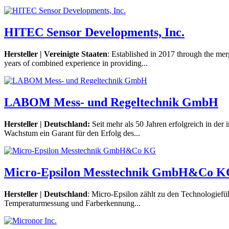
HITEC Sensor Developments, Inc.
Hersteller | Vereinigte Staaten
: Established in 2017 through the m
years of combined experience in providing...
LABOM Mess- und Regeltechnik GmbH
Hersteller | Deutschland:
Seit mehr als 50 Jahren erfolgreich in d
Wachstum ein Garant für den Erfolg des...
Micro-Epsilon Messtechnik GmbH&Co 
Hersteller | Deutschland
: Micro-Epsilon zählt zu den Technologiefü
Temperaturmessung und Farberkennung...