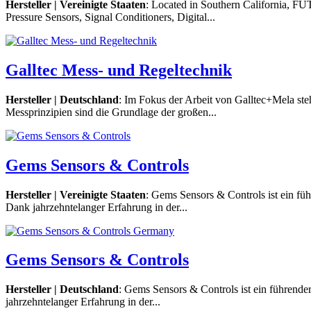
Hersteller | Vereinigte Staaten
: Located in Southern California, F
Pressure Sensors, Signal Conditioners, Digital...
Galltec Mess- und Regeltechnik
Hersteller | Deutschland
: Im Fokus der Arbeit von Galltec+Mela st
Messprinzipien sind die Grundlage der großen...
Gems Sensors & Controls
Hersteller | Vereinigte Staaten
: Gems Sensors & Controls ist ein fü
Dank jahrzehntelanger Erfahrung in der...
Gems Sensors & Controls
Hersteller | Deutschland
: Gems Sensors & Controls ist ein führende
jahrzehntelanger Erfahrung in der...