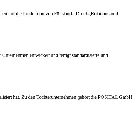
t auf die Produktion von Füllstand-, Druck-,Rotations-und
 Unternehmen entwickelt und fertigt standardisierte und
ialisiert hat. Zu den Tochterunternehmen gehört die POSITAL GmbH,