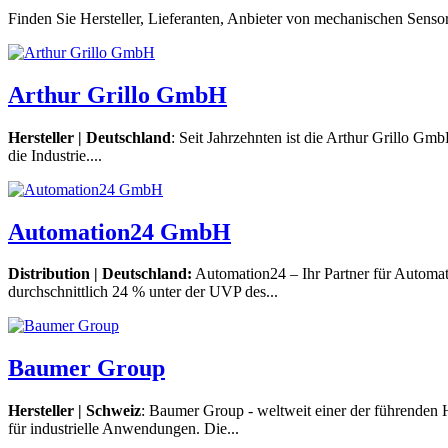
Finden Sie Hersteller, Lieferanten, Anbieter von mechanischen Sen
Arthur Grillo GmbH
Hersteller | Deutschland
: Seit Jahrzehnten ist die Arthur Grillo G
die Industrie....
Automation24 GmbH
Distribution | Deutschland:
Automation24 – Ihr Partner für Automat
durchschnittlich 24 % unter der UVP des...
Baumer Group
Hersteller | Schweiz
: Baumer Group - weltweit einer der führenden 
für industrielle Anwendungen. Die...