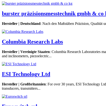
burster präzisionsmesstechnik gmbh & co 
Hersteller | Deutschland
: Nach den Maßstäben Präzision, Qualität un
Columbia Research Labs
Hersteller | Vereinigte Staaten
: Columbia Research Laboratories manu
and inclinometers, piezoelectric...
ESI Technology Ltd
Hersteller |
Großbritannien
: For over 30 years, ESI Technology Ltd 
transducers, transmitters...