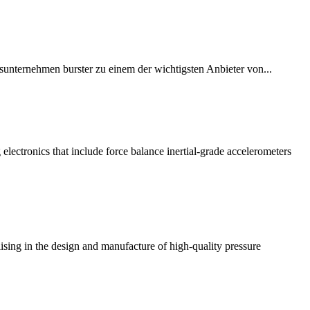
dsunternehmen burster zu einem der wichtigsten Anbieter von...
lectronics that include force balance inertial-grade accelerometers
ising in the design and manufacture of high-quality pressure