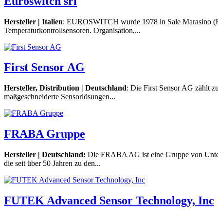
Euroswitch srl
Hersteller | Italien
: EUROSWITCH wurde 1978 in Sale Marasino (BS) i
Temperaturkontrollsensoren. Organisation,...
First Sensor AG
Hersteller, Distribution | Deutschland
: Die First Sensor AG zählt z
maßgeschneiderte Sensorlösungen...
FRABA Gruppe
Hersteller | Deutschland:
Die FRABA AG ist eine Gruppe von Untern
die seit über 50 Jahren zu den...
FUTEK Advanced Sensor Technology, Inc