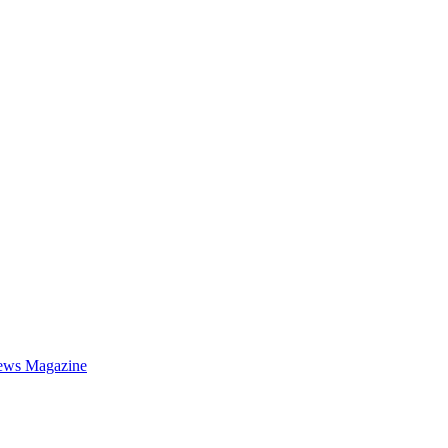
ews Magazine