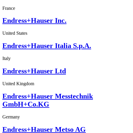
France
Endress+Hauser Inc.
United States
Endress+Hauser Italia S.p.A.
Italy
Endress+Hauser Ltd
United Kingdom
Endress+Hauser Messtechnik
GmbH+Co.KG
Germany
Endress+Hauser Metso AG