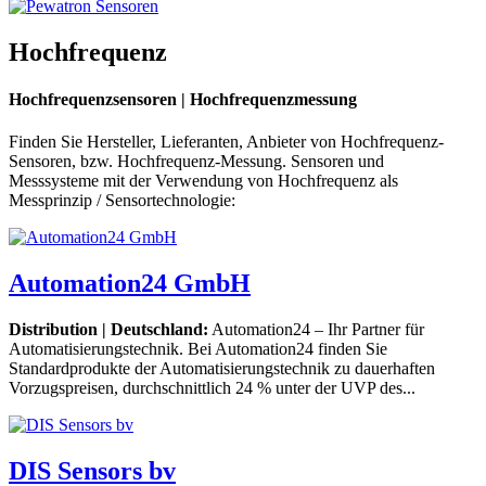
Hochfrequenz
Hochfrequenzsensoren | Hochfrequenzmessung
Finden Sie Hersteller, Lieferanten, Anbieter von Hochfrequenz-
Sensoren, bzw. Hochfrequenz-Messung. Sensoren und
Messsysteme mit der Verwendung von Hochfrequenz als
Messprinzip / Sensortechnologie:
Automation24 GmbH
Distribution | Deutschland:
Automation24 – Ihr Partner für
Automatisierungstechnik. Bei Automation24 finden Sie
Standardprodukte der Automatisierungstechnik zu dauerhaften
Vorzugspreisen, durchschnittlich 24 % unter der UVP des...
DIS Sensors bv