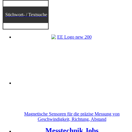
Stichwort- / Textsuche
Magnetische Sensoren für die präzise Messung von
Geschwindigkeit, Richtung, Abstand
Messtechnik Jobs