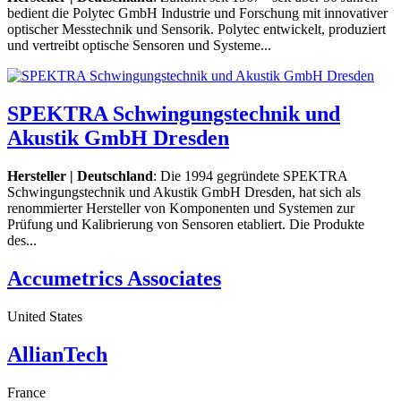
bedient die Polytec GmbH Industrie und Forschung mit innovativer
optischer Messtechnik und Sensorik. Polytec entwickelt, produziert
und vertreibt optische Sensoren und Systeme...
SPEKTRA Schwingungstechnik und
Akustik GmbH Dresden
Hersteller | Deutschland
: Die 1994 gegründete SPEKTRA
Schwingungstechnik und Akustik GmbH Dresden, hat sich als
renommierter Hersteller von Komponenten und Systemen zur
Prüfung und Kalibrierung von Sensoren etabliert. Die Produkte
des...
Accumetrics Associates
United States
AllianTech
France