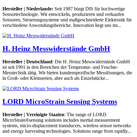
Hersteller | Niederlande:
Seit 1987 bürgt DIS für hochwertige
Sensortechnologie. Wir entwickeln, produzieren und verkaufen
Sensoren, Steuerungssysteme und maßgeschneiderte Elektronik für
verschiedene Anwendungsbereiche. Innovation liegt uns im...
H. Heinz Messwiderstände GmbH
Hersteller | Deutschland
: Die H. Heinz Messwiderstände GmbH
ist seit 1991 in den Bereichen der Temperatur- und Feuchte-
Messtechnik tätig. Wir bieten kundenspezifische Messlösungen, die
in Groß- oder Kleinserien, aber auch als Einzelstücke...
LORD MicroStrain Sensing Systems
Hersteller | Vereinigte Staaten
: The range of LORD
MicroStrain®sensing solutions includes inertial measurement
systems, micro-displacement transducers, wireless sensor networks
and energy harvesting technologies. Solutions range from rapidly...