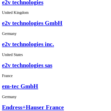
e2v technologies
United Kingdom
e2v technologies GmbH
Germany
e2v technologies inc.
United States
e2v technologies sas
France
em-tec GmbH
Germany
Endress+Hauser France