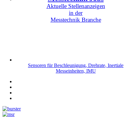
Aktuelle Stellenanzeigen
in der
Messtechnik Branche
Sensoren für Beschleunigung, Drehrate, Inertiale
Messeinheiten, IMU
Messtechnik