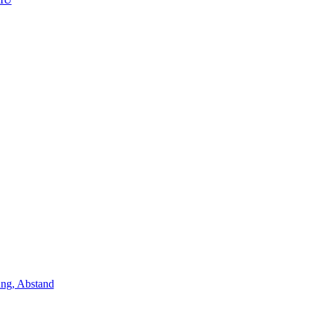
ung, Abstand