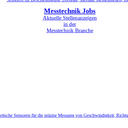
Messtechnik Jobs
Aktuelle Stellenanzeigen
in der
Messtechnik Branche
tische Sensoren für die präzise Messung von Geschwindigkeit, Richt