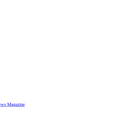
ews Magazine