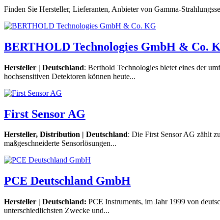
Finden Sie Hersteller, Lieferanten, Anbieter von Gamma-Strahlun
BERTHOLD Technologies GmbH & Co. 
Hersteller | Deutschland
: Berthold Technologies bietet eines der
hochsensitiven Detektoren können heute...
First Sensor AG
Hersteller, Distribution | Deutschland
: Die First Sensor AG zählt z
maßgeschneiderte Sensorlösungen...
PCE Deutschland GmbH
Hersteller | Deutschland:
PCE Instruments, im Jahr 1999 von deutsc
unterschiedlichsten Zwecke und...