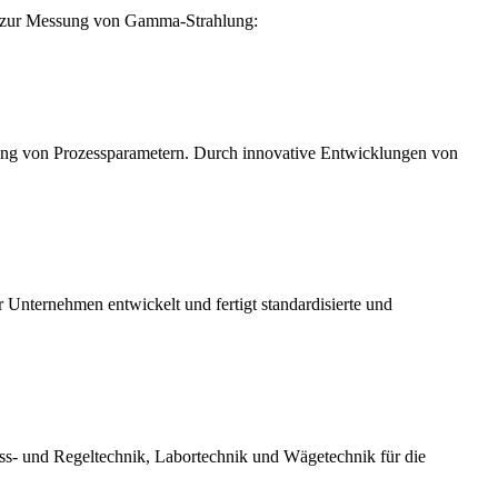
e zur Messung von Gamma-Strahlung:
ung von Prozessparametern. Durch innovative Entwicklungen von
 Unternehmen entwickelt und fertigt standardisierte und
ss- und Regeltechnik, Labortechnik und Wägetechnik für die