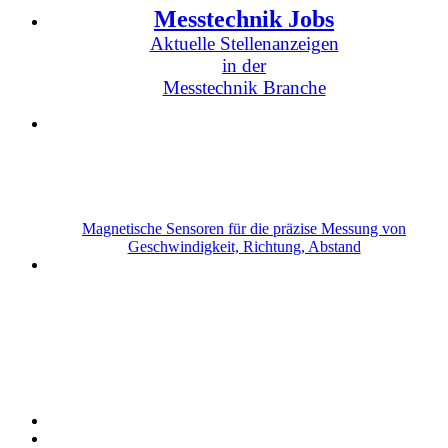
Messtechnik Jobs
Aktuelle Stellenanzeigen
in der
Messtechnik Branche
Magnetische Sensoren für die präzise Messung von
Geschwindigkeit, Richtung, Abstand