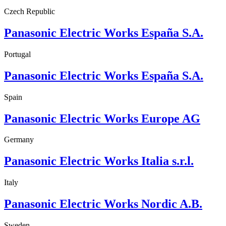
Czech Republic
Panasonic Electric Works España S.A.
Portugal
Panasonic Electric Works España S.A.
Spain
Panasonic Electric Works Europe AG
Germany
Panasonic Electric Works Italia s.r.l.
Italy
Panasonic Electric Works Nordic A.B.
Sweden