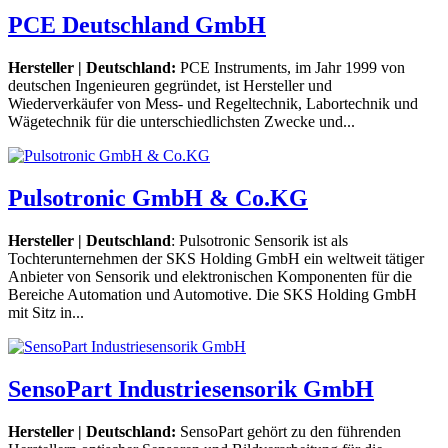
PCE Deutschland GmbH
Hersteller | Deutschland:
PCE Instruments, im Jahr 1999 von
deutschen Ingenieuren gegründet, ist Hersteller und
Wiederverkäufer von Mess- und Regeltechnik, Labortechnik und
Wägetechnik für die unterschiedlichsten Zwecke und...
Pulsotronic GmbH & Co.KG
Hersteller | Deutschland
: Pulsotronic Sensorik ist als
Tochterunternehmen der SKS Holding GmbH ein weltweit tätiger
Anbieter von Sensorik und elektronischen Komponenten für die
Bereiche Automation und Automotive. Die SKS Holding GmbH
mit Sitz in...
SensoPart Industriesensorik GmbH
Hersteller | Deutschland:
SensoPart gehört zu den führenden