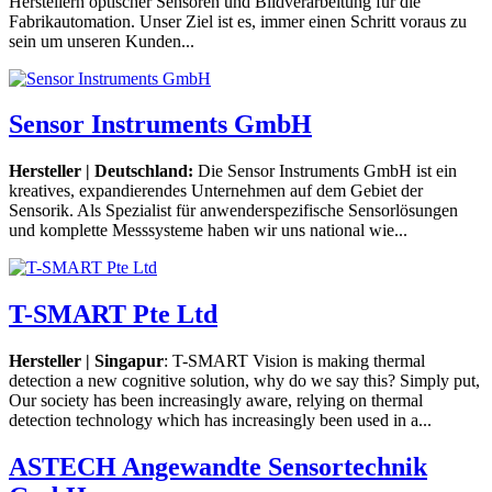
Herstellern optischer Sensoren und Bildverarbeitung für die
Fabrikautomation. Unser Ziel ist es, immer einen Schritt voraus zu
sein um unseren Kunden...
Sensor Instruments GmbH
Hersteller | Deutschland:
Die Sensor Instruments GmbH ist ein
kreatives, expandierendes Unternehmen auf dem Gebiet der
Sensorik. Als Spezialist für anwenderspezifische Sensorlösungen
und komplette Messsysteme haben wir uns national wie...
T-SMART Pte Ltd
Hersteller | Singapur
: T-SMART Vision is making thermal
detection a new cognitive solution, why do we say this? Simply put,
Our society has been increasingly aware, relying on thermal
detection technology which has increasingly been used in a...
ASTECH Angewandte Sensortechnik