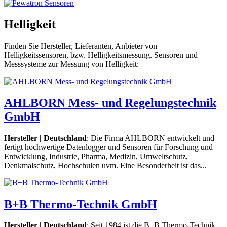
Helligkeit
Finden Sie Hersteller, Lieferanten, Anbieter von
Helligkeitssensoren, bzw. Helligkeitsmessung. Sensoren und
Messsysteme zur Messung von Helligkeit:
AHLBORN Mess- und Regelungstechnik
GmbH
Hersteller | Deutschland
: Die Firma AHLBORN entwickelt und
fertigt hochwertige Datenlogger und Sensoren für Forschung und
Entwicklung, Industrie, Pharma, Medizin, Umweltschutz,
Denkmalschutz, Hochschulen uvm. Eine Besonderheit ist das...
B+B Thermo-Technik GmbH
Hersteller | Deutschland
: Seit 1984 ist die B+B Thermo-Technik