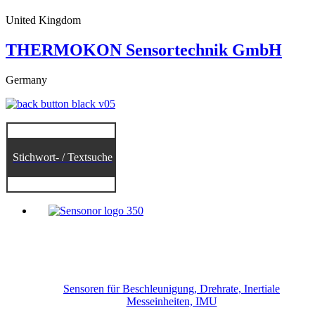
United Kingdom
THERMOKON Sensortechnik GmbH
Germany
Stichwort- / Textsuche
Sensoren für Beschleunigung, Drehrate, Inertiale
Messeinheiten, IMU