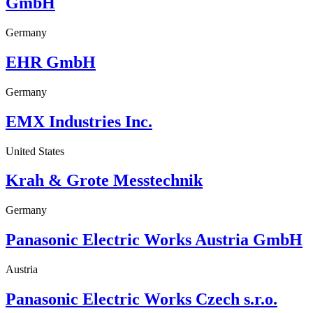
GmbH
Germany
EHR GmbH
Germany
EMX Industries Inc.
United States
Krah & Grote Messtechnik
Germany
Panasonic Electric Works Austria GmbH
Austria
Panasonic Electric Works Czech s.r.o.