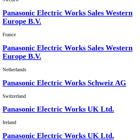
Panasonic Electric Works Sales Western
Europe B.V.
France
Panasonic Electric Works Sales Western
Europe B.V.
Netherlands
Panasonic Electric Works Schweiz AG
Switzerland
Panasonic Electric Works UK Ltd.
Ireland
Panasonic Electric Works UK Ltd.