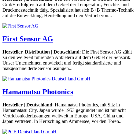
GmbH erfolgreich auf dem Gebiet der Temperatur-, Feuchte- und
Druckmesstechnik tätig. Spezialisiert hat sich B+B Thermo-Technik
auf die Entwicklung, Herstellung und den Vertrieb von...
First Sensor AG
Hersteller, Distribution | Deutschland
: Die First Sensor AG zählt
zu den weltweit führenden Anbietern auf dem Gebiet der Sensorik.
Unser Unternehmen entwickelt und fertigt standardisierte und
maßgeschneiderte Sensorlösungen...
Hamamatsu Photonics
Hersteller | Deutschland
: Hamamatsu Photonics, mit Sitz in
Hamamatasu City, Japan wurde 1953 gegründet und ist mit acht
Vertriebsniederlassungen weltweit in Europa, USA, China und
Japan vertreten. In Herrsching am Ammersee, vor den Toren...