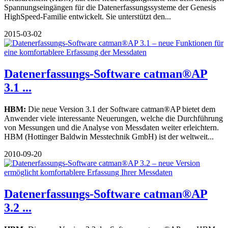
Spannungseingängen für die Datenerfassungssysteme der Genesis
HighSpeed-Familie entwickelt. Sie unterstützt den...
2015-03-02
Datenerfassungs-Software catman®AP
3.1 ...
HBM:
Die neue Version 3.1 der Software catman®AP bietet dem
Anwender viele interessante Neuerungen, welche die Durchführung
von Messungen und die Analyse von Messdaten weiter erleichtern.
HBM (Hottinger Baldwin Messtechnik GmbH) ist der weltweit...
2010-09-20
Datenerfassungs-Software catman®AP
3.2 ...