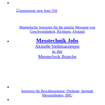
Magnetische Sensoren für die präzise Messung von
Geschwindigkeit, Richtung, Abstand
Messtechnik Jobs
Aktuelle Stellenanzeigen
in der
Messtechnik Branche
Sensoren für Beschleunigung, Drehrate, Inertiale
Messeinheiten, IMU