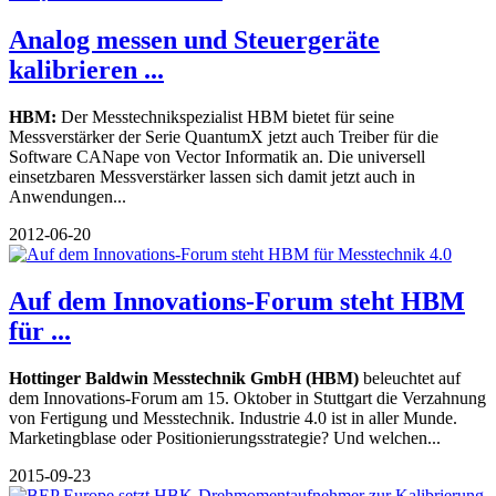
Analog messen und Steuergeräte
kalibrieren ...
HBM:
Der Messtechnikspezialist HBM bietet für seine
Messverstärker der Serie QuantumX jetzt auch Treiber für die
Software CANape von Vector Informatik an. Die universell
einsetzbaren Messverstärker lassen sich damit jetzt auch in
Anwendungen...
2012-06-20
Auf dem Innovations-Forum steht HBM
für ...
Hottinger Baldwin Messtechnik GmbH (HBM)
beleuchtet auf
dem Innovations-Forum am 15. Oktober in Stuttgart die Verzahnung
von Fertigung und Messtechnik. Industrie 4.0 ist in aller Munde.
Marketingblase oder Positionierungsstrategie? Und welchen...
2015-09-23