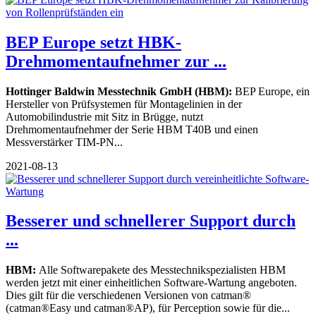
BEP Europe setzt HBK-
Drehmomentaufnehmer zur ...
Hottinger Baldwin Messtechnik GmbH (HBM):
BEP Europe, ein
Hersteller von Prüfsystemen für Montagelinien in der
Automobilindustrie mit Sitz in Brügge, nutzt
Drehmomentaufnehmer der Serie HBM T40B und einen
Messverstärker TIM-PN...
2021-08-13
Besserer und schnellerer Support durch
...
HBM:
Alle Softwarepakete des Messtechnikspezialisten HBM
werden jetzt mit einer einheitlichen Software-Wartung angeboten.
Dies gilt für die verschiedenen Versionen von catman®
(catman®Easy und catman®AP), für Perception sowie für die...