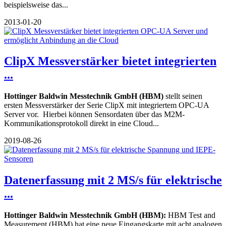
beispielsweise das...
2013-01-20
ClipX Messverstärker bietet integrierten
...
Hottinger Baldwin Messtechnik GmbH (HBM)
stellt seinen
ersten Messverstärker der Serie ClipX mit integriertem OPC-UA
Server vor. Hierbei können Sensordaten über das M2M-
Kommunikationsprotokoll direkt in eine Cloud...
2019-08-26
Datenerfassung mit 2 MS/s für elektrische
...
Hottinger Baldwin Messtechnik GmbH (HBM):
HBM Test and
Measurement (HBM) hat eine neue Eingangskarte mit acht analogen