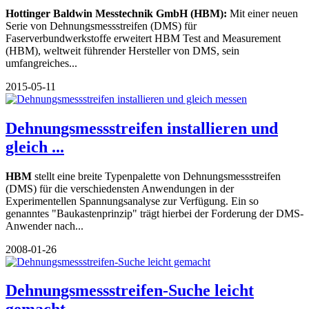
Hottinger Baldwin Messtechnik GmbH (HBM):
Mit einer neuen
Serie von Dehnungsmessstreifen (DMS) für
Faserverbundwerkstoffe erweitert HBM Test and Measurement
(HBM), weltweit führender Hersteller von DMS, sein
umfangreiches...
2015-05-11
Dehnungsmessstreifen installieren und
gleich ...
HBM
stellt eine breite Typenpalette von Dehnungsmessstreifen
(DMS) für die verschiedensten Anwendungen in der
Experimentellen Spannungsanalyse zur Verfügung. Ein so
genanntes "Baukastenprinzip" trägt hierbei der Forderung der DMS-
Anwender nach...
2008-01-26
Dehnungsmessstreifen-Suche leicht