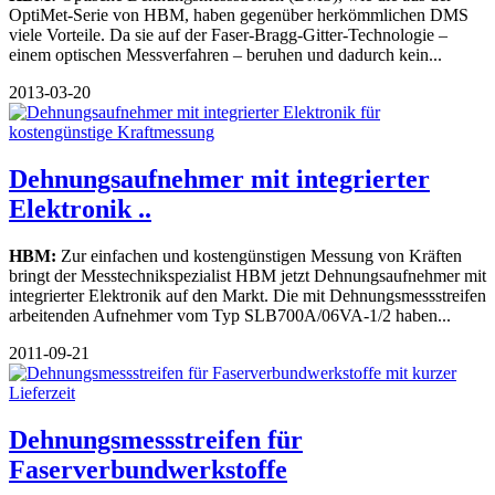
OptiMet-Serie von HBM, haben gegenüber herkömmlichen DMS
viele Vorteile. Da sie auf der Faser-Bragg-Gitter-Technologie –
einem optischen Messverfahren – beruhen und dadurch kein...
2013-03-20
Dehnungsaufnehmer mit integrierter
Elektronik ..
HBM:
Zur einfachen und kostengünstigen Messung von Kräften
bringt der Messtechnikspezialist HBM jetzt Dehnungsaufnehmer mit
integrierter Elektronik auf den Markt. Die mit Dehnungsmessstreifen
arbeitenden Aufnehmer vom Typ SLB700A/06VA-1/2 haben...
2011-09-21
Dehnungsmessstreifen für
Faserverbundwerkstoffe