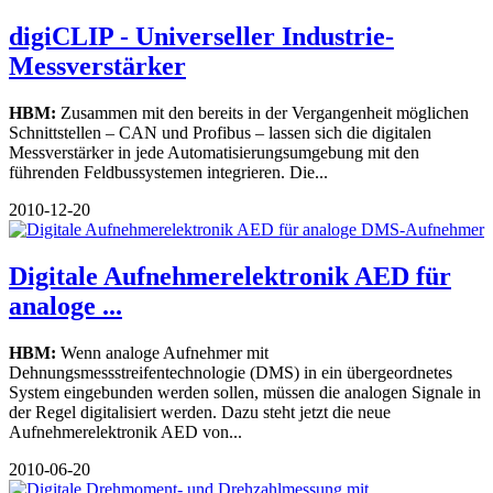
digiCLIP - Universeller Industrie-
Messverstärker
HBM:
Zusammen mit den bereits in der Vergangenheit möglichen
Schnittstellen – CAN und Profibus – lassen sich die digitalen
Messverstärker in jede Automatisierungsumgebung mit den
führenden Feldbussystemen integrieren. Die...
2010-12-20
Digitale Aufnehmerelektronik AED für
analoge ...
HBM:
Wenn analoge Aufnehmer mit
Dehnungsmessstreifentechnologie (DMS) in ein übergeordnetes
System eingebunden werden sollen, müssen die analogen Signale in
der Regel digitalisiert werden. Dazu steht jetzt die neue
Aufnehmerelektronik AED von...
2010-06-20