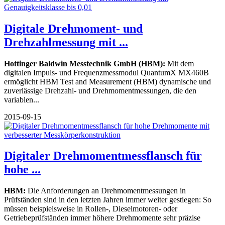
Digitale Drehmoment- und
Drehzahlmessung mit ...
Hottinger Baldwin Messtechnik GmbH (HBM):
Mit dem
digitalen Impuls- und Frequenzmessmodul QuantumX MX460B
ermöglicht HBM Test and Measurement (HBM) dynamische und
zuverlässige Drehzahl- und Drehmomentmessungen, die den
variablen...
2015-09-15
Digitaler Drehmomentmessflansch für
hohe ...
HBM:
Die Anforderungen an Drehmomentmessungen in
Prüfständen sind in den letzten Jahren immer weiter gestiegen: So
müssen beispielsweise in Rollen-, Dieselmotoren- oder
Getriebeprüfständen immer höhere Drehmomente sehr präzise