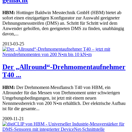
gemacht
HBM:
Hottinger Baldwin Messtechnik GmbH (HBM) bietet ab
sofort einen einzigartigen Konfigurator zur Auswahl geeigneter
Dehnungsmessstreifen (DMS) an. Schritt für Schritt wird dem
Anwender geholfen, den geeigneten DMS zu finden, unabhängig
davon,...
2013-03-25
Der „Allround“-Drehmomentaufnehmer
T40 ...
HBM:
Der Drehmoment-Messflansch T40 von HBM, ein
Allrounder für das Messen von Drehmoment unter schwierigen
Umgebungsbedingungen, ist jetzt mit einem neuen
Nennmessbereich von 200 N•m erhältlich. Der elektrische Aufbau
ist für die gesamte...
2009-11-21