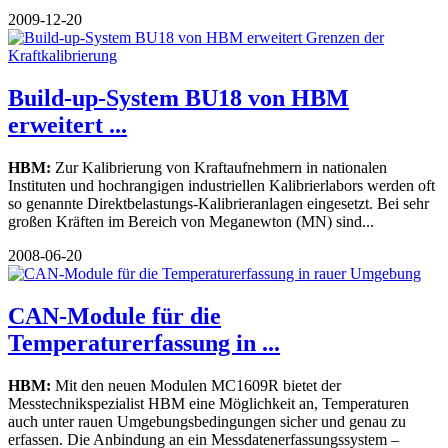
2009-12-20
Build-up-System BU18 von HBM
erweitert ...
HBM:
Zur Kalibrierung von Kraftaufnehmern in nationalen
Instituten und hochrangigen industriellen Kalibrierlabors werden oft
so genannte Direktbelastungs-Kalibrieranlagen eingesetzt. Bei sehr
großen Kräften im Bereich von Meganewton (MN) sind...
2008-06-20
CAN-Module für die
Temperaturerfassung in ...
HBM:
Mit den neuen Modulen MC1609R bietet der
Messtechnikspezialist HBM eine Möglichkeit an, Temperaturen
auch unter rauen Umgebungsbedingungen sicher und genau zu
erfassen. Die Anbindung an ein Messdatenerfassungssystem –