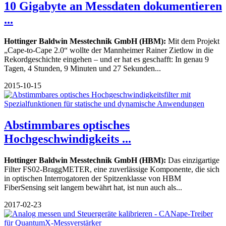
10 Gigabyte an Messdaten dokumentieren
...
Hottinger Baldwin Messtechnik GmbH (HBM):
Mit dem Projekt
„Cape-to-Cape 2.0“ wollte der Mannheimer Rainer Zietlow in die
Rekordgeschichte eingehen – und er hat es geschafft: In genau 9
Tagen, 4 Stunden, 9 Minuten und 27 Sekunden...
2015-10-15
Abstimmbares optisches
Hochgeschwindigkeits ...
Hottinger Baldwin Messtechnik GmbH (HBM):
Das einzigartige
Filter FS02-BraggMETER, eine zuverlässige Komponente, die sich
in optischen Interrogatoren der Spitzenklasse von HBM
FiberSensing seit langem bewährt hat, ist nun auch als...
2017-02-23