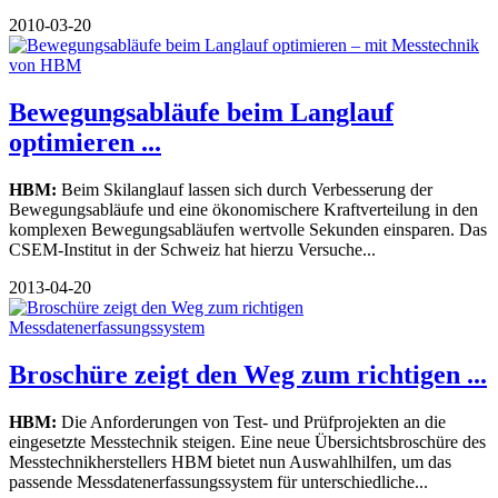
2010-03-20
Bewegungsabläufe beim Langlauf
optimieren ...
HBM:
Beim Skilanglauf lassen sich durch Verbesserung der
Bewegungsabläufe und eine ökonomischere Kraftverteilung in den
komplexen Bewegungsabläufen wertvolle Sekunden einsparen. Das
CSEM-Institut in der Schweiz hat hierzu Versuche...
2013-04-20
Broschüre zeigt den Weg zum richtigen ...
HBM:
Die Anforderungen von Test- und Prüfprojekten an die
eingesetzte Messtechnik steigen. Eine neue Übersichtsbroschüre des
Messtechnikherstellers HBM bietet nun Auswahlhilfen, um das
passende Messdatenerfassungssystem für unterschiedliche...