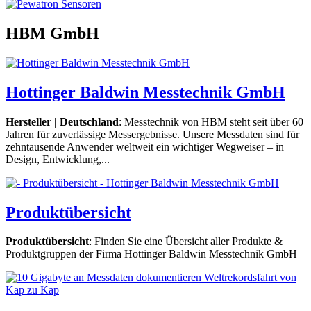
HBM GmbH
Hottinger Baldwin Messtechnik GmbH
Hersteller | Deutschland
: Messtechnik von HBM steht seit über 60
Jahren für zuverlässige Messergebnisse. Unsere Messdaten sind für
zehntausende Anwender weltweit ein wichtiger Wegweiser – in
Design, Entwicklung,...
Produktübersicht
Produktübersicht
: Finden Sie eine Übersicht aller Produkte &
Produktgruppen der Firma Hottinger Baldwin Messtechnik GmbH