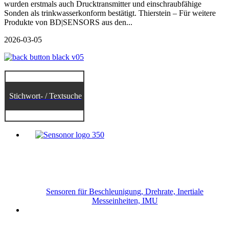
wurden erstmals auch Drucktransmitter und einschraubfähige
Sonden als trinkwasserkonform bestätigt. Thierstein – Für weitere
Produkte von BD|SENSORS aus den...
2026-03-05
Stichwort- / Textsuche
Sensoren für Beschleunigung, Drehrate, Inertiale
Messeinheiten, IMU