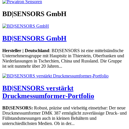
BD|SENSORS GmbH
BD|SENSORS GmbH
Hersteller | Deutschland
: BD|SENSORS ist eine mittelständische
Unternehmensgruppe mit Hauptsitz in Thierstein, Oberfranken und
Niederlassungen in Tschechien, China und Russland. Die Gruppe
ist seit nunmehr über 20 Jahren...
BD|SENSORS verstärkt
Druckmessumformer-Portfolio
BD|SENSORS:
Robust, präzise und vielseitig einsetzbar: Der neue
Druckmessumformer DMK 387 ermöglicht zuverlässige Druck- und
Füllstandsmessungen auch in kleinen Behältern und
unterschiedlichsten Medien. Ob in der...