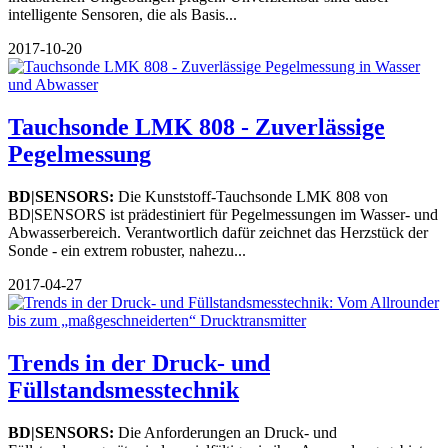
intelligente Sensoren, die als Basis...
2017-10-20
Tauchsonde LMK 808 - Zuverlässige
Pegelmessung
BD|SENSORS:
Die Kunststoff-Tauchsonde LMK 808 von
BD|SENSORS ist prädestiniert für Pegelmessungen im Wasser- und
Abwasserbereich. Verantwortlich dafür zeichnet das Herzstück der
Sonde - ein extrem robuster, nahezu...
2017-04-27
Trends in der Druck- und
Füllstandsmesstechnik
BD|SENSORS:
Die Anforderungen an Druck- und