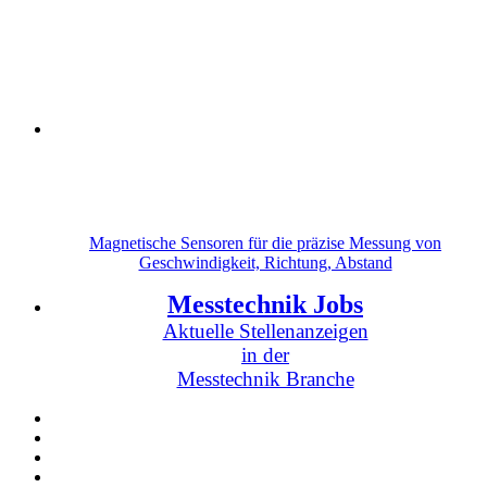
Magnetische Sensoren für die präzise Messung von
Geschwindigkeit, Richtung, Abstand
Messtechnik Jobs
Aktuelle Stellenanzeigen
in der
Messtechnik Branche