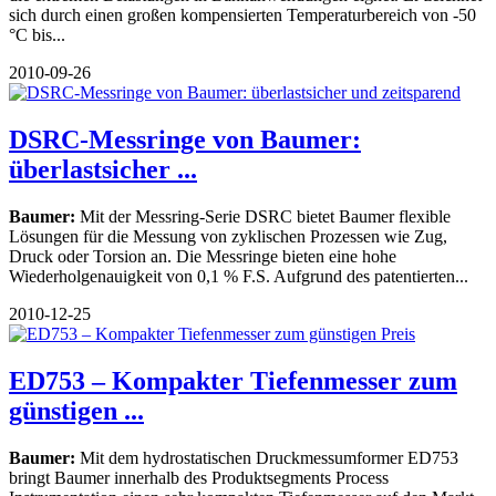
sich durch einen großen kompensierten Temperaturbereich von -50
°C bis...
2010-09-26
DSRC-Messringe von Baumer:
überlastsicher ...
Baumer:
Mit der Messring-Serie DSRC bietet Baumer flexible
Lösungen für die Messung von zyklischen Prozessen wie Zug,
Druck oder Torsion an. Die Messringe bieten eine hohe
Wiederholgenauigkeit von 0,1 % F.S. Aufgrund des patentierten...
2010-12-25
ED753 – Kompakter Tiefenmesser zum
günstigen ...
Baumer:
Mit dem hydrostatischen Druckmessumformer ED753
bringt Baumer innerhalb des Produktsegments Process