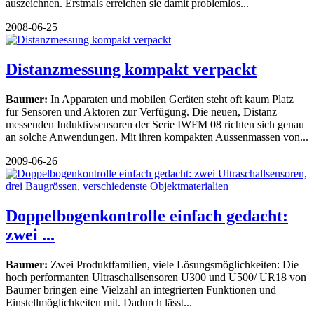
auszeichnen. Erstmals erreichen sie damit problemlos...
2008-06-25
Distanzmessung kompakt verpackt
Baumer:
In Apparaten und mobilen Geräten steht oft kaum Platz
für Sensoren und Aktoren zur Verfügung. Die neuen, Distanz
messenden Induktivsensoren der Serie IWFM 08 richten sich genau
an solche Anwendungen. Mit ihren kompakten Aussenmassen von...
2009-06-26
Doppelbogenkontrolle einfach gedacht:
zwei ...
Baumer:
Zwei Produktfamilien, viele Lösungsmöglichkeiten: Die
hoch performanten Ultraschallsensoren U300 und U500/ UR18 von
Baumer bringen eine Vielzahl an integrierten Funktionen und
Einstellmöglichkeiten mit. Dadurch lässt...