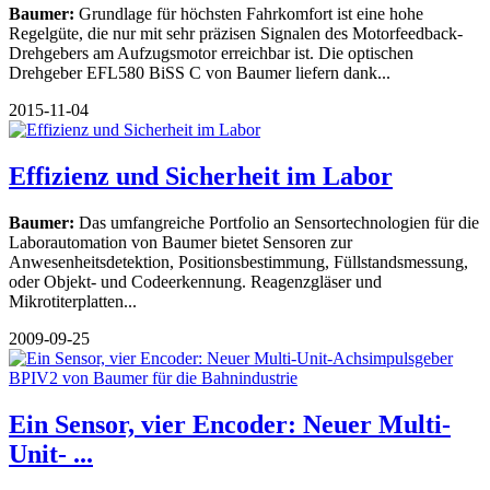
Baumer:
Grundlage für höchsten Fahrkomfort ist eine hohe
Regelgüte, die nur mit sehr präzisen Signalen des Motorfeedback-
Drehgebers am Aufzugsmotor erreichbar ist. Die optischen
Drehgeber EFL580 BiSS C von Baumer liefern dank...
2015-11-04
Effizienz und Sicherheit im Labor
Baumer:
Das umfangreiche Portfolio an Sensortechnologien für die
Laborautomation von Baumer bietet Sensoren zur
Anwesenheitsdetektion, Positionsbestimmung, Füllstandsmessung,
oder Objekt- und Codeerkennung. Reagenzgläser und
Mikrotiterplatten...
2009-09-25
Ein Sensor, vier Encoder: Neuer Multi-
Unit- ...