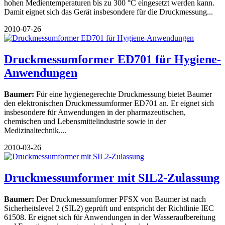
hohen Medientemperaturen bis zu 300 °C eingesetzt werden kann.
Damit eignet sich das Gerät insbesondere für die Druckmessung...
2010-07-26
Druckmessumformer ED701 für Hygiene-
Anwendungen
Baumer:
Für eine hygienegerechte Druckmessung bietet Baumer
den elektronischen Druckmessumformer ED701 an. Er eignet sich
insbesondere für Anwendungen in der pharmazeutischen,
chemischen und Lebensmittelindustrie sowie in der
Medizinaltechnik....
2010-03-26
Druckmessumformer mit SIL2-Zulassung
Baumer:
Der Druckmessumformer PFSX von Baumer ist nach
Sicherheitslevel 2 (SIL2) geprüft und entspricht der Richtlinie IEC
61508. Er eignet sich für Anwendungen in der Wasseraufbereitung