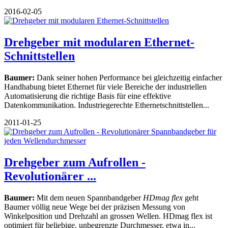
2016-02-05
Drehgeber mit modularen Ethernet-
Schnittstellen
Baumer:
Dank seiner hohen Performance bei gleichzeitig einfacher
Handhabung bietet Ethernet für viele Bereiche der industriellen
Automatisierung die richtige Basis für eine effektive
Datenkommunikation. Industriegerechte Ethernetschnittstellen...
2011-01-25
Drehgeber zum Aufrollen -
Revolutionärer ...
Baumer:
Mit dem neuen Spannbandgeber
HDmag flex
geht
Baumer völlig neue Wege bei der präzisen Messung von
Winkelposition und Drehzahl an grossen Wellen. HDmag flex ist
optimiert für beliebige, unbegrenzte Durchmesser, etwa in...