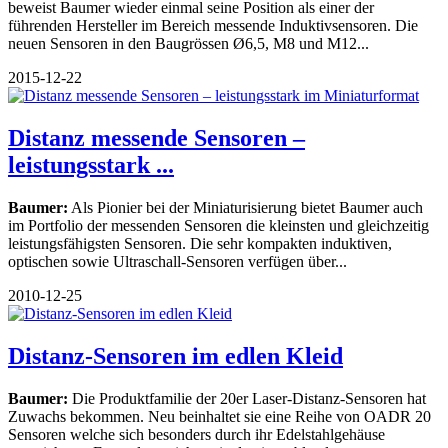
beweist Baumer wieder einmal seine Position als einer der
führenden Hersteller im Bereich messende Induktivsensoren. Die
neuen Sensoren in den Baugrössen Ø6,5, M8 und M12...
2015-12-22
Distanz messende Sensoren –
leistungsstark ...
Baumer:
Als Pionier bei der Miniaturisierung bietet Baumer auch
im Portfolio der messenden Sensoren die kleinsten und gleichzeitig
leistungsfähigsten Sensoren. Die sehr kompakten induktiven,
optischen sowie Ultraschall-Sensoren verfügen über...
2010-12-25
Distanz-Sensoren im edlen Kleid
Baumer:
Die Produktfamilie der 20er Laser-Distanz-Sensoren hat
Zuwachs bekommen. Neu beinhaltet sie eine Reihe von OADR 20
Sensoren welche sich besonders durch ihr Edelstahlgehäuse