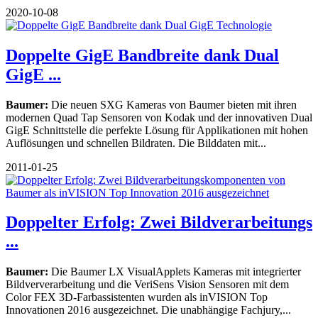
2020-10-08
Doppelte GigE Bandbreite dank Dual
GigE ...
Baumer:
Die neuen SXG Kameras von Baumer bieten mit ihren
modernen Quad Tap Sensoren von Kodak und der innovativen Dual
GigE Schnittstelle die perfekte Lösung für Applikationen mit hohen
Auflösungen und schnellen Bildraten. Die Bilddaten mit...
2011-01-25
Doppelter Erfolg: Zwei Bildverarbeitungs
...
Baumer:
Die Baumer LX VisualApplets Kameras mit integrierter
Bildververarbeitung und die VeriSens Vision Sensoren mit dem
Color FEX 3D-Farbassistenten wurden als inVISION Top
Innovationen 2016 ausgezeichnet. Die unabhängige Fachjury,...