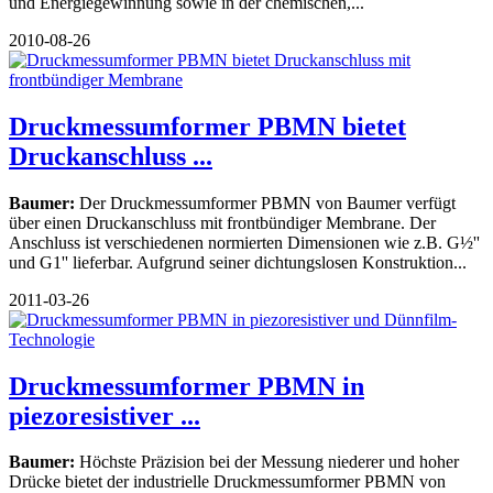
und Energiegewinnung sowie in der chemischen,...
2010-08-26
Druckmessumformer PBMN bietet
Druckanschluss ...
Baumer:
Der Druckmessumformer PBMN von Baumer verfügt
über einen Druckanschluss mit frontbündiger Membrane. Der
Anschluss ist verschiedenen normierten Dimensionen wie z.B. G½''
und G1'' lieferbar. Aufgrund seiner dichtungslosen Konstruktion...
2011-03-26
Druckmessumformer PBMN in
piezoresistiver ...
Baumer:
Höchste Präzision bei der Messung niederer und hoher
Drücke bietet der industrielle Druckmessumformer PBMN von