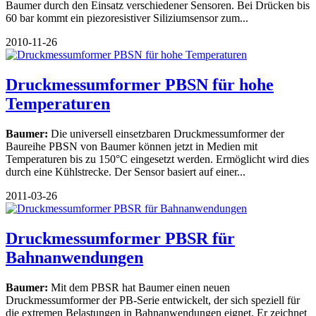
Baumer durch den Einsatz verschiedener Sensoren. Bei Drücken bis
60 bar kommt ein piezoresistiver Siliziumsensor zum...
2010-11-26
Druckmessumformer PBSN für hohe
Temperaturen
Baumer:
Die universell einsetzbaren Druckmessumformer der
Baureihe PBSN von Baumer können jetzt in Medien mit
Temperaturen bis zu 150°C eingesetzt werden. Ermöglicht wird dies
durch eine Kühlstrecke. Der Sensor basiert auf einer...
2011-03-26
Druckmessumformer PBSR für
Bahnanwendungen
Baumer:
Mit dem PBSR hat Baumer einen neuen
Druckmessumformer der PB-Serie entwickelt, der sich speziell für
die extremen Belastungen in Bahnanwendungen eignet. Er zeichnet