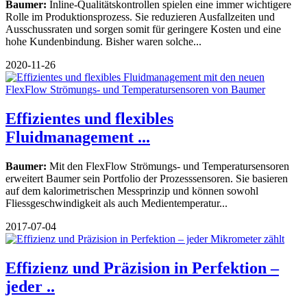
Baumer:
Inline-Qualitätskontrollen spielen eine immer wichtigere
Rolle im Produktionsprozess. Sie reduzieren Ausfallzeiten und
Ausschussraten und sorgen somit für geringere Kosten und eine
hohe Kundenbindung. Bisher waren solche...
2020-11-26
Effizientes und flexibles
Fluidmanagement ...
Baumer:
Mit den FlexFlow Strömungs- und Temperatursensoren
erweitert Baumer sein Portfolio der Prozesssensoren. Sie basieren
auf dem kalorimetrischen Messprinzip und können sowohl
Fliessgeschwindigkeit als auch Medientemperatur...
2017-07-04
Effizienz und Präzision in Perfektion –
jeder ..