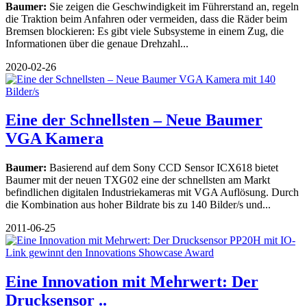
Baumer:
Sie zeigen die Geschwindigkeit im Führerstand an, regeln
die Traktion beim Anfahren oder vermeiden, dass die Räder beim
Bremsen blockieren: Es gibt viele Subsysteme in einem Zug, die
Informationen über die genaue Drehzahl...
2020-02-26
Eine der Schnellsten – Neue Baumer
VGA Kamera
Baumer:
Basierend auf dem Sony CCD Sensor ICX618 bietet
Baumer mit der neuen TXG02 eine der schnellsten am Markt
befindlichen digitalen Industriekameras mit VGA Auflösung. Durch
die Kombination aus hoher Bildrate bis zu 140 Bilder/s und...
2011-06-25
Eine Innovation mit Mehrwert: Der
Drucksensor ..