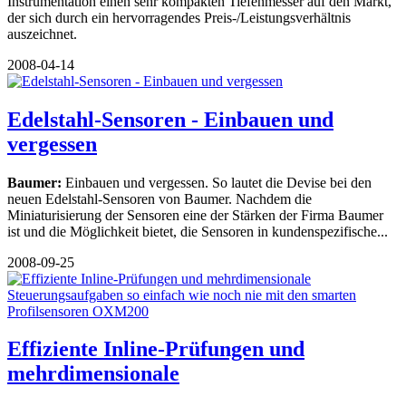
Instrumentation einen sehr kompakten Tiefenmesser auf den Markt,
der sich durch ein hervorragendes Preis-/Leistungsverhältnis
auszeichnet.
2008-04-14
Edelstahl-Sensoren - Einbauen und
vergessen
Baumer:
Einbauen und vergessen. So lautet die Devise bei den
neuen Edelstahl-Sensoren von Baumer. Nachdem die
Miniaturisierung der Sensoren eine der Stärken der Firma Baumer
ist und die Möglichkeit bietet, die Sensoren in kundenspezifische...
2008-09-25
Effiziente Inline-Prüfungen und
mehrdimensionale