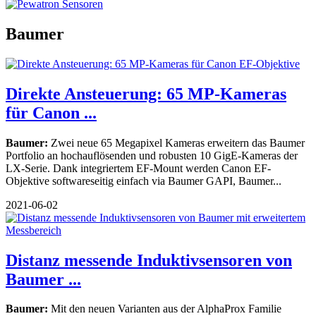
Baumer
Direkte Ansteuerung: 65 MP-Kameras
für Canon ...
Baumer:
Zwei neue 65 Megapixel Kameras erweitern das Baumer
Portfolio an hochauflösenden und robusten 10 GigE-Kameras der
LX-Serie. Dank integriertem EF-Mount werden Canon EF-
Objektive softwareseitig einfach via Baumer GAPI, Baumer...
2021-06-02
Distanz messende Induktivsensoren von
Baumer ...
Baumer:
Mit den neuen Varianten aus der AlphaProx Familie