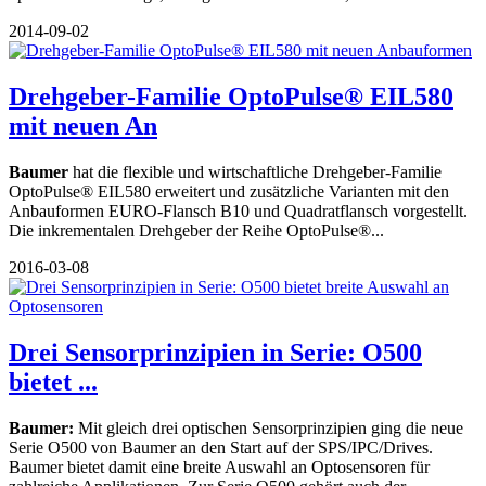
2014-09-02
Drehgeber-Familie OptoPulse® EIL580
mit neuen An
Baumer
hat die flexible und wirtschaftliche Drehgeber-Familie
OptoPulse® EIL580 erweitert und zusätzliche Varianten mit den
Anbauformen EURO-Flansch B10 und Quadratflansch vorgestellt.
Die inkrementalen Drehgeber der Reihe OptoPulse®...
2016-03-08
Drei Sensorprinzipien in Serie: O500
bietet ...
Baumer:
Mit gleich drei optischen Sensorprinzipien ging die neue
Serie O500 von Baumer an den Start auf der SPS/IPC/Drives.
Baumer bietet damit eine breite Auswahl an Optosensoren für