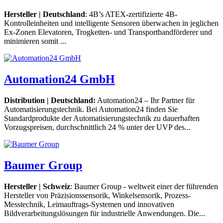
Hersteller | Deutschland
: 4B’s ATEX-zertifizierte 4B-
Kontrolleinheiten und intelligente Sensoren überwachen in jeglichen
Ex-Zonen Elevatoren, Trogketten- und Transportbandförderer und
minimieren somit ...
Automation24 GmbH
Distribution | Deutschland:
Automation24 – Ihr Partner für
Automatisierungstechnik. Bei Automation24 finden Sie
Standardprodukte der Automatisierungstechnik zu dauerhaften
Vorzugspreisen, durchschnittlich 24 % unter der UVP des...
Baumer Group
Hersteller | Schweiz
: Baumer Group - weltweit einer der führenden
Hersteller von Präzisionssensorik, Winkelsensorik, Prozess-
Messtechnik, Leimauftrags-Systemen und innovativen
Bildverarbeitungslösungen für industrielle Anwendungen. Die...