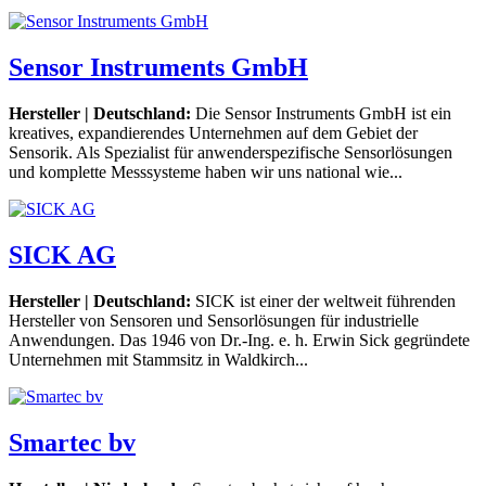
Sensor Instruments GmbH
Hersteller | Deutschland:
Die Sensor Instruments GmbH ist ein
kreatives, expandierendes Unternehmen auf dem Gebiet der
Sensorik. Als Spezialist für anwenderspezifische Sensorlösungen
und komplette Messsysteme haben wir uns national wie...
SICK AG
Hersteller | Deutschland:
SICK ist einer der weltweit führenden
Hersteller von Sensoren und Sensorlösungen für industrielle
Anwendungen. Das 1946 von Dr.-Ing. e. h. Erwin Sick gegründete
Unternehmen mit Stammsitz in Waldkirch...
Smartec bv