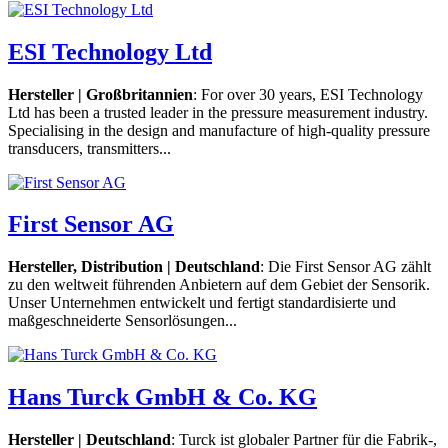
ESI Technology Ltd
Hersteller |
Großbritannien
: For over 30 years, ESI Technology
Ltd has been a trusted leader in the pressure measurement industry.
Specialising in the design and manufacture of high-quality pressure
transducers, transmitters...
First Sensor AG
Hersteller, Distribution | Deutschland
: Die First Sensor AG zählt
zu den weltweit führenden Anbietern auf dem Gebiet der Sensorik.
Unser Unternehmen entwickelt und fertigt standardisierte und
maßgeschneiderte Sensorlösungen...
Hans Turck GmbH & Co. KG
Hersteller | Deutschland
: Turck ist globaler Partner für die Fabrik-,