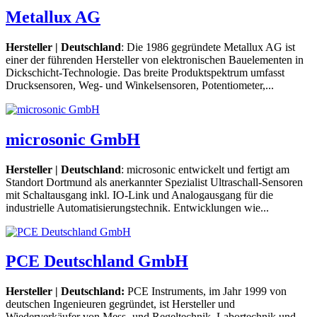
Metallux AG
Hersteller | Deutschland
: Die 1986 gegründete Metallux AG ist
einer der führenden Hersteller von elektronischen Bauelementen in
Dickschicht-Technologie. Das breite Produktspektrum umfasst
Drucksensoren, Weg- und Winkelsensoren, Potentiometer,...
microsonic GmbH
Hersteller | Deutschland
: microsonic entwickelt und fertigt am
Standort Dortmund als anerkannter Spezialist Ultraschall-Sensoren
mit Schaltausgang inkl. IO-Link und Analogausgang für die
industrielle Automatisierungstechnik. Entwicklungen wie...
PCE Deutschland GmbH
Hersteller | Deutschland:
PCE Instruments, im Jahr 1999 von
deutschen Ingenieuren gegründet, ist Hersteller und
Wiederverkäufer von Mess- und Regeltechnik, Labortechnik und