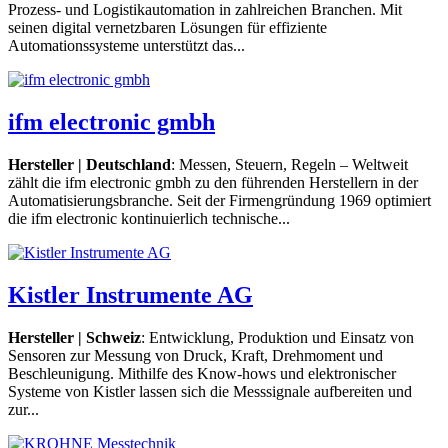
Prozess- und Logistikautomation in zahlreichen Branchen. Mit
seinen digital vernetzbaren Lösungen für effiziente
Automationssysteme unterstützt das...
ifm electronic gmbh
Hersteller | Deutschland
: Messen, Steuern, Regeln – Weltweit
zählt die ifm electronic gmbh zu den führenden Herstellern in der
Automatisierungsbranche. Seit der Firmengründung 1969 optimiert
die ifm electronic kontinuierlich technische...
Kistler Instrumente AG
Hersteller | Schweiz
: Entwicklung, Produktion und Einsatz von
Sensoren zur Messung von Druck, Kraft, Drehmoment und
Beschleunigung. Mithilfe des Know-hows und elektronischer
Systeme von Kistler lassen sich die Messsignale aufbereiten und
zur...