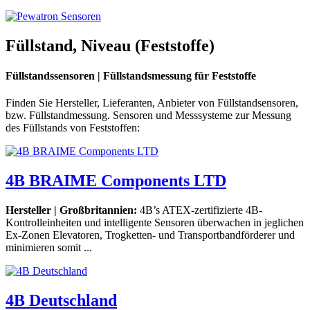
Füllstand, Niveau (Feststoffe)
Füllstandssensoren | Füllstandsmessung für Feststoffe
Finden Sie Hersteller, Lieferanten, Anbieter von Füllstandsensoren,
bzw. Füllstandmessung. Sensoren und Messsysteme zur Messung
des Füllstands von Feststoffen:
4B BRAIME Components LTD
Hersteller | Großbritannien:
4B’s ATEX-zertifizierte 4B-
Kontrolleinheiten und intelligente Sensoren überwachen in jeglichen
Ex-Zonen Elevatoren, Trogketten- und Transportbandförderer und
minimieren somit ...
4B Deutschland