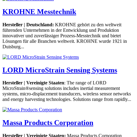
KROHNE Messtechnik
Hersteller | Deutschland:
KROHNE gehört zu den weltweit
führenden Unternehmen in der Entwicklung und Produktion
innovativer und zuverlässiger Prozess-Messtechnik und bietet
Lösungen für alle Branchen weltweit. KROHNE wurde 1921 in
Duisburg...
LORD MicroStrain Sensing Systems
Hersteller | Vereinigte Staaten
: The range of LORD
MicroStrain®sensing solutions includes inertial measurement
systems, micro-displacement transducers, wireless sensor networks
and energy harvesting technologies. Solutions range from rapidly...
Massa Products Corporation
Hersteller | Vereinigte Staaten:
Massa Products Corporation