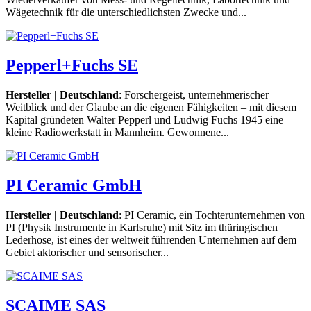
Wägetechnik für die unterschiedlichsten Zwecke und...
Pepperl+Fuchs SE
Hersteller | Deutschland
: Forschergeist, unternehmerischer
Weitblick und der Glaube an die eigenen Fähigkeiten – mit diesem
Kapital gründeten Walter Pepperl und Ludwig Fuchs 1945 eine
kleine Radiowerkstatt in Mannheim. Gewonnene...
PI Ceramic GmbH
Hersteller | Deutschland
: PI Ceramic, ein Tochterunternehmen von
PI (Physik Instrumente in Karlsruhe) mit Sitz im thüringischen
Lederhose, ist eines der weltweit führenden Unternehmen auf dem
Gebiet aktorischer und sensorischer...
SCAIME SAS