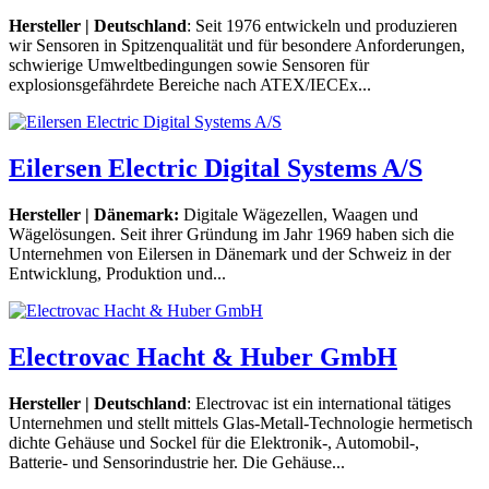
Hersteller | Deutschland
: Seit 1976 entwickeln und produzieren
wir Sensoren in Spitzenqualität und für besondere Anforderungen,
schwierige Umweltbedingungen sowie Sensoren für
explosionsgefährdete Bereiche nach ATEX/IECEx...
Eilersen Electric Digital Systems A/S
Hersteller | Dänemark:
Digitale Wägezellen, Waagen und
Wägelösungen. Seit ihrer Gründung im Jahr 1969 haben sich die
Unternehmen von Eilersen in Dänemark und der Schweiz in der
Entwicklung, Produktion und...
Electrovac Hacht & Huber GmbH
Hersteller | Deutschland
: Electrovac ist ein international tätiges
Unternehmen und stellt mittels Glas-Metall-Technologie hermetisch
dichte Gehäuse und Sockel für die Elektronik-, Automobil-,
Batterie- und Sensorindustrie her. Die Gehäuse...