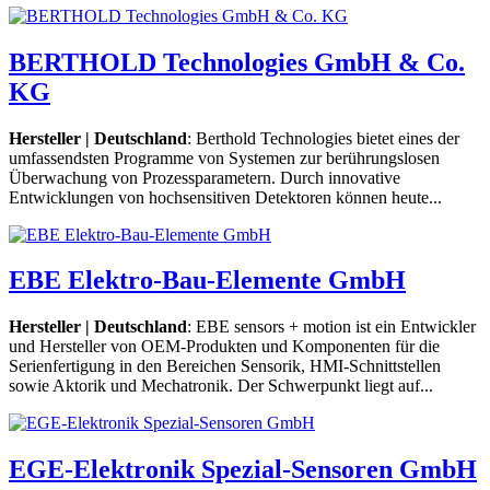
BERTHOLD Technologies GmbH & Co.
KG
Hersteller | Deutschland
: Berthold Technologies bietet eines der
umfassendsten Programme von Systemen zur berührungslosen
Überwachung von Prozessparametern. Durch innovative
Entwicklungen von hochsensitiven Detektoren können heute...
EBE Elektro-Bau-Elemente GmbH
Hersteller | Deutschland
: EBE sensors + motion ist ein Entwickler
und Hersteller von OEM-Produkten und Komponenten für die
Serienfertigung in den Bereichen Sensorik, HMI-Schnittstellen
sowie Aktorik und Mechatronik. Der Schwerpunkt liegt auf...
EGE-Elektronik Spezial-Sensoren GmbH