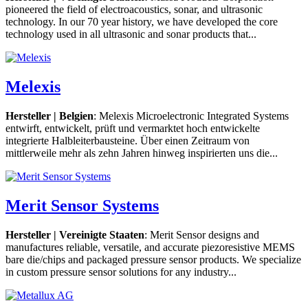
pioneered the field of electroacoustics, sonar, and ultrasonic
technology. In our 70 year history, we have developed the core
technology used in all ultrasonic and sonar products that...
Melexis
Hersteller | Belgien
: Melexis Microelectronic Integrated Systems
entwirft, entwickelt, prüft und vermarktet hoch entwickelte
integrierte Halbleiterbausteine. Über einen Zeitraum von
mittlerweile mehr als zehn Jahren hinweg inspirierten uns die...
Merit Sensor Systems
Hersteller | Vereinigte Staaten
: Merit Sensor designs and
manufactures reliable, versatile, and accurate piezoresistive MEMS
bare die/chips and packaged pressure sensor products. We specialize
in custom pressure sensor solutions for any industry...