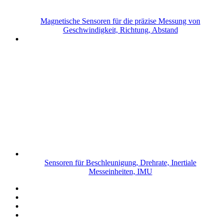
Magnetische Sensoren für die präzise Messung von
Geschwindigkeit, Richtung, Abstand
Sensoren für Beschleunigung, Drehrate, Inertiale
Messeinheiten, IMU