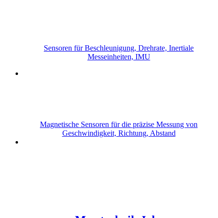
Sensoren für Beschleunigung, Drehrate, Inertiale
Messeinheiten, IMU
Magnetische Sensoren für die präzise Messung von
Geschwindigkeit, Richtung, Abstand