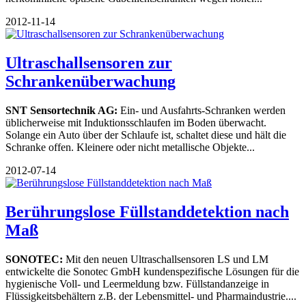
2012-11-14
Ultraschallsensoren zur
Schrankenüberwachung
SNT Sensortechnik AG:
Ein- und Ausfahrts-Schranken werden
üblicherweise mit Induktionsschlaufen im Boden überwacht.
Solange ein Auto über der Schlaufe ist, schaltet diese und hält die
Schranke offen. Kleinere oder nicht metallische Objekte...
2012-07-14
Berührungslose Füllstanddetektion nach
Maß
SONOTEC:
Mit den neuen Ultraschallsensoren LS und LM
entwickelte die Sonotec GmbH kundenspezifische Lösungen für die
hygienische Voll- und Leermeldung bzw. Füllstandanzeige in
Flüssigkeitsbehältern z.B. der Lebensmittel- und Pharmaindustrie....