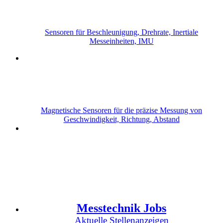
Sensoren für Beschleunigung, Drehrate, Inertiale
Messeinheiten, IMU
Magnetische Sensoren für die präzise Messung von
Geschwindigkeit, Richtung, Abstand
Messtechnik Jobs
Aktuelle Stellenanzeigen