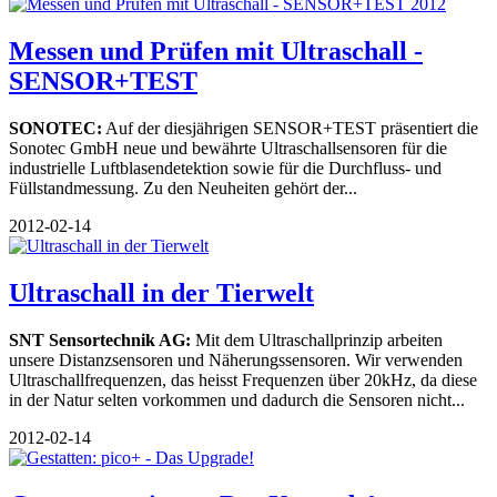
Messen und Prüfen mit Ultraschall -
SENSOR+TEST
SONOTEC:
Auf der diesjährigen SENSOR+TEST präsentiert die
Sonotec GmbH neue und bewährte Ultraschallsensoren für die
industrielle Luftblasendetektion sowie für die Durchfluss- und
Füllstandmessung. Zu den Neuheiten gehört der...
2012-02-14
Ultraschall in der Tierwelt
SNT Sensortechnik AG:
Mit dem Ultraschallprinzip arbeiten
unsere Distanzsensoren und Näherungssensoren. Wir verwenden
Ultraschallfrequenzen, das heisst Frequenzen über 20kHz, da diese
in der Natur selten vorkommen und dadurch die Sensoren nicht...
2012-02-14