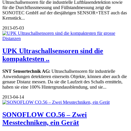
Ultraschallsensoren für die industrielle Luftblasendetektion sowie
für die Durchflussmessung und Füllstandmessung zeigt die
SONOTEC GmbH auf der diesjährigen SENSOR+TEST auch das
Kernstück...
2013-05-03
UPK Ultraschallsensoren sind die
kompaktesten ..
SNT Sensortechnik AG:
Ultraschallsensoren für industrielle
Anwendungen detektieren einerseits Objekte, können aber auch die
genaue Distanz messen. Da sie die Laufzeit des Schalls ermitteln,
haben sie eine 100% Hintergrundausblendung, und sie...
2013-04-14
SONOFLOW CO.56 – Zwei
Messtechniken, ein Gerät