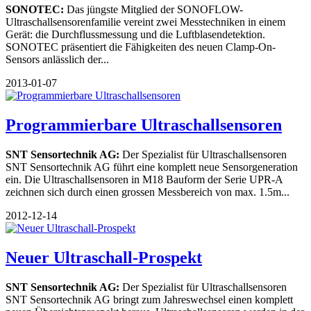
SONOTEC:
Das jüngste Mitglied der SONOFLOW-
Ultraschallsensorenfamilie vereint zwei Messtechniken in einem
Gerät: die Durchflussmessung und die Luftblasendetektion.
SONOTEC präsentiert die Fähigkeiten des neuen Clamp-On-
Sensors anlässlich der...
2013-01-07
Programmierbare Ultraschallsensoren
SNT Sensortechnik AG:
Der Spezialist für Ultraschallsensoren
SNT Sensortechnik AG führt eine komplett neue Sensorgeneration
ein. Die Ultraschallsensoren in M18 Bauform der Serie UPR-A
zeichnen sich durch einen grossen Messbereich von max. 1.5m...
2012-12-14
Neuer Ultraschall-Prospekt
SNT Sensortechnik AG:
Der Spezialist für Ultraschallsensoren
SNT Sensortechnik AG bringt zum Jahreswechsel einen komplett