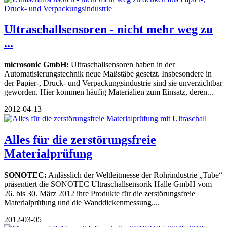
Ultraschallsensoren - nicht mehr weg zu
...
microsonic GmbH:
Ultraschallsensoren haben in der
Automatisierungstechnik neue Maßstäbe gesetzt. Insbesondere in
der Papier-, Druck- und Verpackungsindustrie sind sie unverzichtbar
geworden. Hier kommen häufig Materialien zum Einsatz, deren...
2012-04-13
Alles für die zerstörungsfreie
Materialprüfung
SONOTEC:
Anlässlich der Weltleitmesse der Rohrindustrie „Tube“
präsentiert die SONOTEC Ultraschallsensorik Halle GmbH vom
26. bis 30. März 2012 ihre Produkte für die zerstörungsfreie
Materialprüfung und die Wanddickenmessung....
2012-03-05