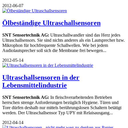
2012-06-07
Ölbeständige Ultraschallsensoren
SNT Sensortechnik AG:
Ultraschallwandler sind das Herz jedes
Ultraschallsensors. Sie sind nichts anderes als ein Lautsprecher bzw.
Mikrophon für hochfrequente Schallwellen. Wie bei jedem
Audiolautsprecher soll sich die Membrane frei bewegen...
2012-05-14
Ultraschallsensoren in der
Lebensmittelindustrie
SNT Sensortechnik AG:
In fleischverarbeitenden Betrieben
herrschen strenge Anforderungen bezüglich Hygiene. Türen und
Tore dürfen deshalb nur mittels berührungslosen Schaltern betätigt
werden. Der Ultraschallsensor Typ UPY mit Relaisausgang...
2012-04-14