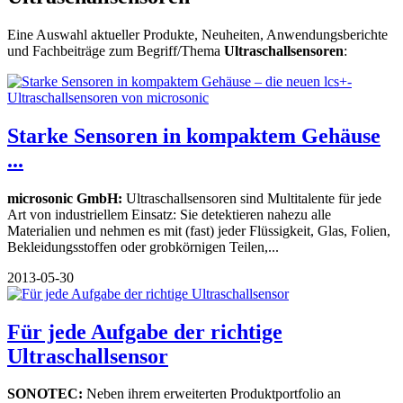
Eine Auswahl aktueller Produkte, Neuheiten, Anwendungsberichte
und Fachbeiträge zum Begriff/Thema
Ultraschallsensoren
:
Starke Sensoren in kompaktem Gehäuse
...
microsonic GmbH:
Ultraschallsensoren sind Multitalente für jede
Art von industriellem Einsatz: Sie detektieren nahezu alle
Materialien und nehmen es mit (fast) jeder Flüssigkeit, Glas, Folien,
Bekleidungsstoffen oder grobkörnigen Teilen,...
2013-05-30
Für jede Aufgabe der richtige
Ultraschallsensor
SONOTEC:
Neben ihrem erweiterten Produktportfolio an