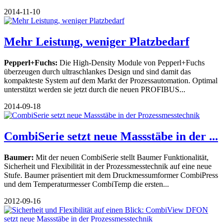
2014-11-10
Mehr Leistung, weniger Platzbedarf
Pepperl+Fuchs:
Die High-Density Module von Pepperl+Fuchs
überzeugen durch ultraschlankes Design und sind damit das
kompakteste System auf dem Markt der Prozessautomation. Optimal
unterstützt werden sie jetzt durch die neuen PROFIBUS...
2014-09-18
CombiSerie setzt neue Massstäbe in der ...
Baumer:
Mit der neuen CombiSerie stellt Baumer Funktionalität,
Sicherheit und Flexibilität in der Prozessmesstechnik auf eine neue
Stufe. Baumer präsentiert mit dem Druckmessumformer CombiPress
und dem Temperaturmesser CombiTemp die ersten...
2012-09-16