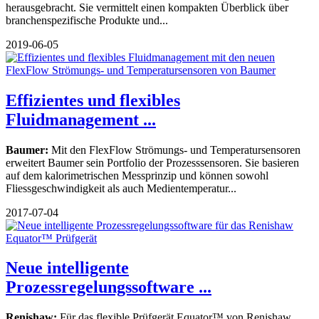
herausgebracht. Sie vermittelt einen kompakten Überblick über
branchenspezifische Produkte und...
2019-06-05
Effizientes und flexibles
Fluidmanagement ...
Baumer:
Mit den FlexFlow Strömungs- und Temperatursensoren
erweitert Baumer sein Portfolio der Prozesssensoren. Sie basieren
auf dem kalorimetrischen Messprinzip und können sowohl
Fliessgeschwindigkeit als auch Medientemperatur...
2017-07-04
Neue intelligente
Prozessregelungssoftware ...
Renishaw:
Für das flexible Prüfgerät Equator™ von Renishaw