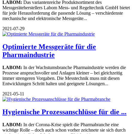
LABOM:
Das variantenreiche Produktsortiment des
Messgeräteherstellers Labom Mess- und Regeltechnik GmbH bietet
für jede Herausforderung die passende Lösung – verschiedenste
mechanische und elektronische Messgeräte...
2021-07-29
Optimierte Messgeräte für die
Pharmaindustrie
LABOM:
In der Wachstumsbranche Pharmaindustrie werden die
Prozesse anspruchsvoller und Anlagen kleiner – bei gleichzeitig
immer strengeren Vorgaben. Die Messtechnik muss mit diesen
Entwicklungen Schritt halten und geeignete Lösungen...
2021-05-11
Hygienische Prozessanschlüsse für die ...
LABOM:
In der Corona-Krise spielt die Pharmabranche eine
wichtige Rolle – doch auch schon vorher zeichnete sie sich durch