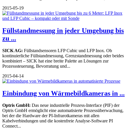
2015-05-19
Füllstandmessung in jeder Umgebung bis
zu ...
SICK AG:
Füllstandsensoren LFP Cubic und LFP Inox.
Ob
kontinuierliche Füllstandmessung, Grenzstandmessung oder beides
kombiniert – SICK hat eine breite Palette an Lösungen zur
Prozesssteuerung, Bevorratung und...
2015-04-14
Einbindung von Wärmebildkameras in ...
Optris GmbH:
Das neue industrielle Prozess-Interface (PIF) der
Optris GmbH ermöglicht eine automatisierte Prozessüberwachung,
bei der die Hardware der PI-Infrarotkameras mit allen
Kabelverbindungen und die kostenfreie Analyse-Software PI
Connect...