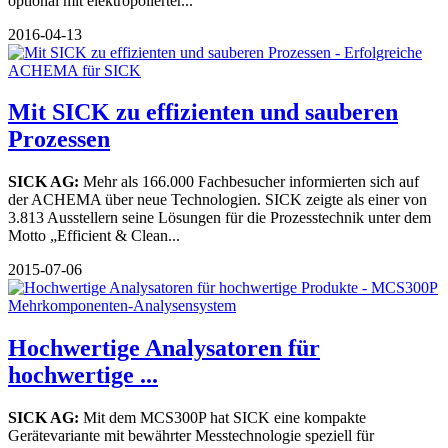
optional mit elektropolierter...
2016-04-13
Mit SICK zu effizienten und sauberen
Prozessen
SICK AG:
Mehr als 166.000 Fachbesucher informierten sich auf
der ACHEMA über neue Technologien. SICK zeigte als einer von
3.813 Ausstellern seine Lösungen für die Prozesstechnik unter dem
Motto „Efficient & Clean...
2015-07-06
Hochwertige Analysatoren für
hochwertige ...
SICK AG:
Mit dem MCS300P hat SICK eine kompakte
Gerätevariante mit bewährter Messtechnologie speziell für