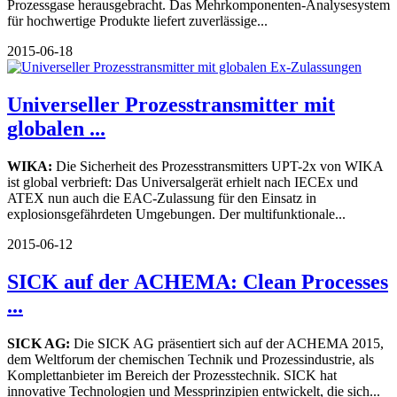
Prozessgase herausgebracht. Das Mehrkomponenten-Analysesystem
für hochwertige Produkte liefert zuverlässige...
2015-06-18
Universeller Prozesstransmitter mit
globalen ...
WIKA:
Die Sicherheit des Prozesstransmitters UPT-2x von WIKA
ist global verbrieft: Das Universalgerät erhielt nach IECEx und
ATEX nun auch die EAC-Zulassung für den Einsatz in
explosionsgefährdeten Umgebungen. Der multifunktionale...
2015-06-12
SICK auf der ACHEMA: Clean Processes
...
SICK AG:
Die SICK AG präsentiert sich auf der ACHEMA 2015,
dem Weltforum der chemischen Technik und Prozessindustrie, als
Komplettanbieter im Bereich der Prozesstechnik. SICK hat
innovative Technologien und Messprinzipien entwickelt, die sich...