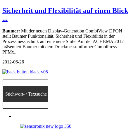
Sicherheit und Flexibilität auf einen Blick
...
Baumer:
Mit der neuen Display-Generation CombiView DFON
stellt Baumer Funktionalität, Sicherheit und Flexibilität in der
Prozessmesstechnik auf eine neue Stufe. Auf der ACHEMA 2012
präsentiert Baumer mit dem Druckmessumformer CombiPress
PFMx...
2012-06-26
Stichwort- / Textsuche