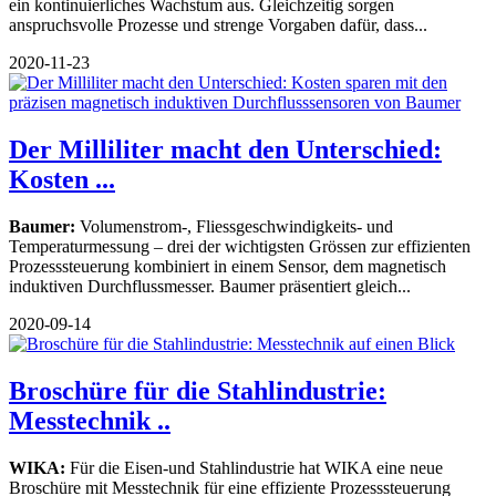
ein kontinuierliches Wachstum aus. Gleichzeitig sorgen
anspruchsvolle Prozesse und strenge Vorgaben dafür, dass...
2020-11-23
Der Milliliter macht den Unterschied:
Kosten ...
Baumer:
Volumenstrom-, Fliessgeschwindigkeits- und
Temperaturmessung – drei der wichtigsten Grössen zur effizienten
Prozesssteuerung kombiniert in einem Sensor, dem magnetisch
induktiven Durchflussmesser. Baumer präsentiert gleich...
2020-09-14
Broschüre für die Stahlindustrie:
Messtechnik ..
WIKA:
Für die Eisen-und Stahlindustrie hat WIKA eine neue
Broschüre mit Messtechnik für eine effiziente Prozesssteuerung