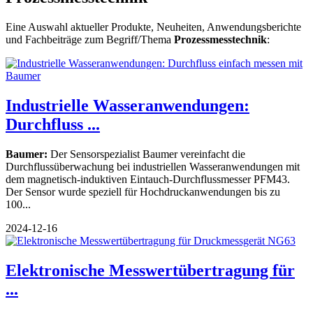
Eine Auswahl aktueller Produkte, Neuheiten, Anwendungsberichte
und Fachbeiträge zum Begriff/Thema
Prozessmesstechnik
:
Industrielle Wasseranwendungen:
Durchfluss ...
Baumer:
Der Sensorspezialist Baumer vereinfacht die
Durchflussüberwachung bei industriellen Wasseranwendungen mit
dem magnetisch-induktiven Eintauch-Durchflussmesser PFM43.
Der Sensor wurde speziell für Hochdruckanwendungen bis zu
100...
2024-12-16
Elektronische Messwertübertragung für
...