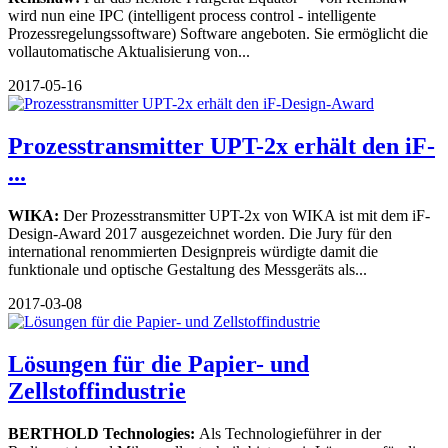
wird nun eine IPC (intelligent process control - intelligente
Prozessregelungssoftware) Software angeboten. Sie ermöglicht die
vollautomatische Aktualisierung von...
2017-05-16
Prozesstransmitter UPT-2x erhält den iF-
...
WIKA:
Der Prozesstransmitter UPT-2x von WIKA ist mit dem iF-
Design-Award 2017 ausgezeichnet worden. Die Jury für den
international renommierten Designpreis würdigte damit die
funktionale und optische Gestaltung des Messgeräts als...
2017-03-08
Lösungen für die Papier- und
Zellstoffindustrie
BERTHOLD Technologies:
Als Technologieführer in der