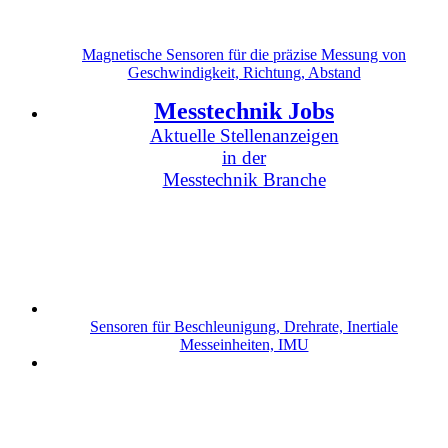
Magnetische Sensoren für die präzise Messung von
Geschwindigkeit, Richtung, Abstand
Messtechnik Jobs
Aktuelle Stellenanzeigen
in der
Messtechnik Branche
Sensoren für Beschleunigung, Drehrate, Inertiale
Messeinheiten, IMU