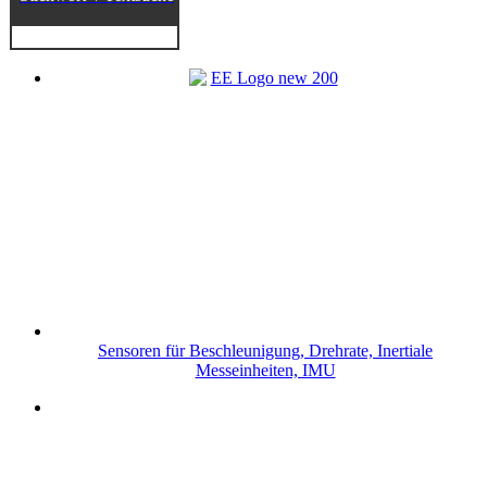
Sensoren für Beschleunigung, Drehrate, Inertiale
Messeinheiten, IMU