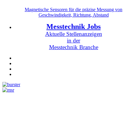
Magnetische Sensoren für die präzise Messung von
Geschwindigkeit, Richtung, Abstand
Messtechnik Jobs
Aktuelle Stellenanzeigen
in der
Messtechnik Branche
Messtechnik
Events
Messtechnik-events.com