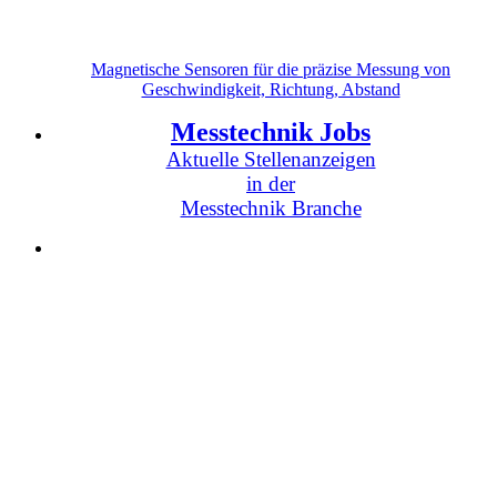
Magnetische Sensoren für die präzise Messung von
Geschwindigkeit, Richtung, Abstand
Messtechnik Jobs
Aktuelle Stellenanzeigen
in der
Messtechnik Branche