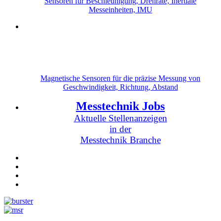
Sensoren für Beschleunigung, Drehrate, Inertiale
Messeinheiten, IMU
Magnetische Sensoren für die präzise Messung von
Geschwindigkeit, Richtung, Abstand
Messtechnik Jobs
Aktuelle Stellenanzeigen
in der
Messtechnik Branche