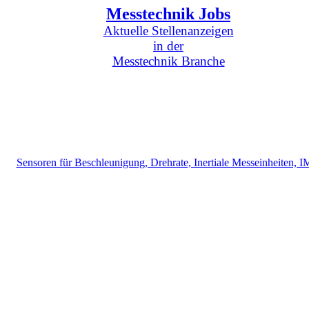
Messtechnik Jobs
Aktuelle Stellenanzeigen
in der
Messtechnik Branche
Sensoren für Beschleunigung, Drehrate, Inertiale Messeinheiten, 