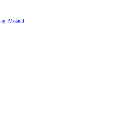
ung, Abstand