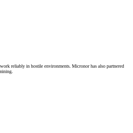
 work reliably in hostile environments. Micronor has also partnered
mining.