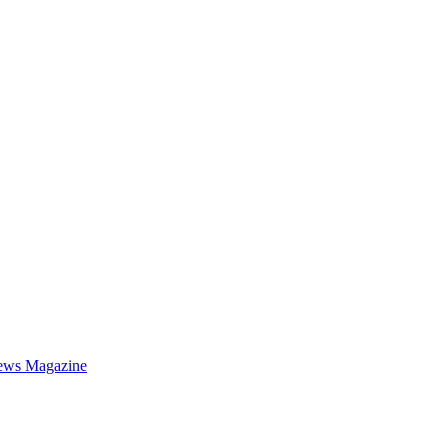
ews Magazine